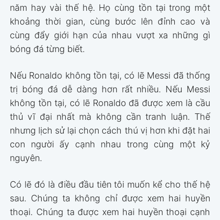
năm hay vài thế hệ. Họ cùng tồn tại trong một
khoảng thời gian, cùng bước lên đỉnh cao và
cùng đẩy giới hạn của nhau vượt xa những gì
bóng đá từng biết.
Nếu Ronaldo không tồn tại, có lẽ Messi đã thống
trị bóng đá dễ dàng hơn rất nhiều. Nếu Messi
không tồn tại, có lẽ Ronaldo đã được xem là cầu
thủ vĩ đại nhất mà không cần tranh luận. Thế
nhưng lịch sử lại chọn cách thú vị hơn khi đặt hai
con người ấy cạnh nhau trong cùng một kỷ
nguyên.
Có lẽ đó là điều đầu tiên tôi muốn kể cho thế hệ
sau. Chúng ta không chỉ được xem hai huyền
thoại. Chúng ta được xem hai huyền thoại cạnh