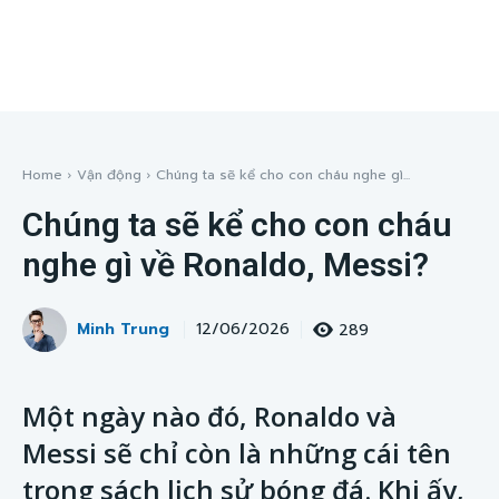
Home
Vận động
Chúng ta sẽ kể cho con cháu nghe gì...
Chúng ta sẽ kể cho con cháu
nghe gì về Ronaldo, Messi?
Minh Trung
289
12/06/2026
Một ngày nào đó, Ronaldo và
Messi sẽ chỉ còn là những cái tên
trong sách lịch sử bóng đá. Khi ấy,