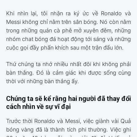
Khi nhìn lại, tôi nhận ra ký ức về Ronaldo và
Messi không chỉ nằm trên sân bóng. Nó còn nằm
trong những quán cà phê mở xuyên đêm, những
nhóm chat bóng đá hoạt động tới sáng và những
cuộc gọi đầy phấn khích sau một trận đấu lớn.
Thứ chúng ta nhớ nhiều nhất đôi khi không phải
bàn thắng. Đó là cảm giác khi được sống cùng
thời với những bàn thắng ấy.
Chúng ta sẽ kể rằng hai người đã thay đổi
cách nhìn về sự vĩ đại
Trước thời Ronaldo và Messi, việc giành vài Quả
bóng vàng đã là thành tích phi thường. Việc ghi