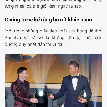
từng khiến cả thế giới kinh ngạc ra sao.
Chúng ta sẽ kể rằng họ rất khác nhau
Một trong những điều đẹp nhất của bóng đá thời
Ronaldo và Messi là không tồn tại một con
đường duy nhất dẫn tới vĩ đại.