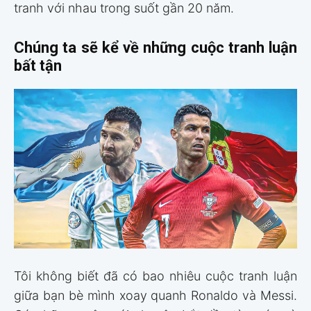
tranh với nhau trong suốt gần 20 năm.
Chúng ta sẽ kể về những cuộc tranh luận
bất tận
Tôi không biết đã có bao nhiêu cuộc tranh luận
giữa bạn bè mình xoay quanh Ronaldo và Messi.