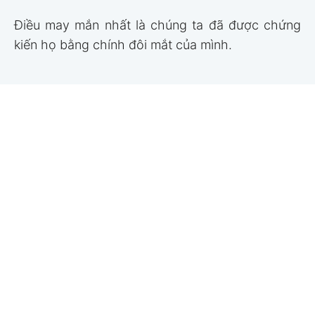
Điều may mắn nhất là chúng ta đã được chứng
kiến họ bằng chính đôi mắt của mình.