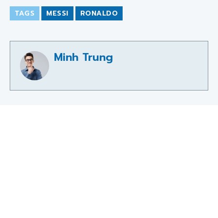
TAGS
MESSI
RONALDO
Minh Trung