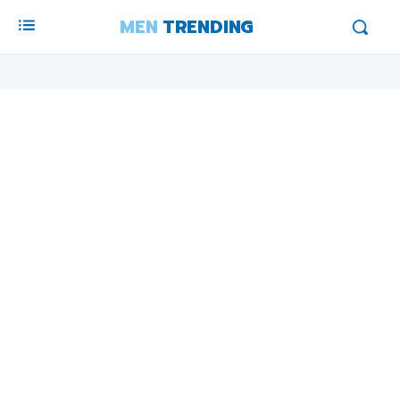
MEN
TRENDING