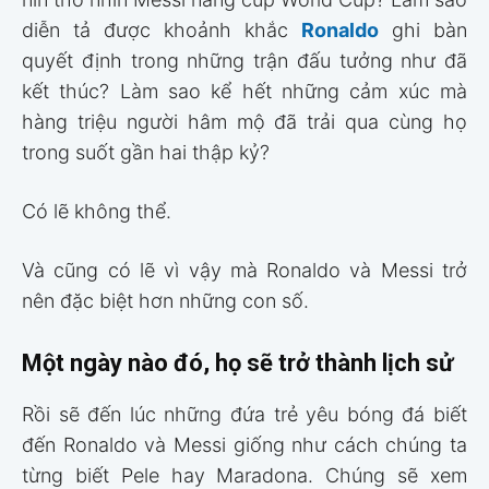
diễn tả được khoảnh khắc
Ronaldo
ghi bàn
quyết định trong những trận đấu tưởng như đã
kết thúc? Làm sao kể hết những cảm xúc mà
hàng triệu người hâm mộ đã trải qua cùng họ
trong suốt gần hai thập kỷ?
Có lẽ không thể.
Và cũng có lẽ vì vậy mà Ronaldo và Messi trở
nên đặc biệt hơn những con số.
Một ngày nào đó, họ sẽ trở thành lịch sử
Rồi sẽ đến lúc những đứa trẻ yêu bóng đá biết
đến Ronaldo và Messi giống như cách chúng ta
từng biết Pele hay Maradona. Chúng sẽ xem