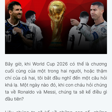
Bây giờ, khi World Cup 2026 có thể là chương
cuối cùng của một trong hai người, hoặc thậm
chí của cả hai, tôi bắt đầu nghĩ đến một câu hỏi
khá lạ. Một ngày nào đó, khi con cháu hỏi chúng
ta về Ronaldo và Messi, chúng ta sẽ kể điều gì
đầu tiên?