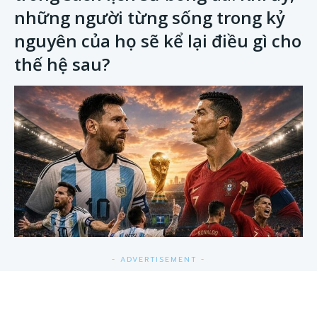
những người từng sống trong kỷ
nguyên của họ sẽ kể lại điều gì cho
thế hệ sau?
- ADVERTISEMENT -