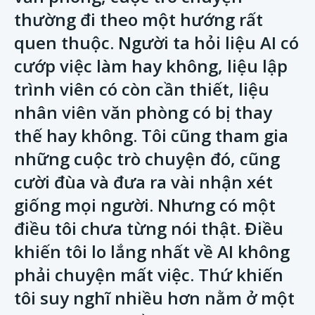
thường đi theo một hướng rất
quen thuộc. Người ta hỏi liệu AI có
cướp việc làm hay không, liệu lập
trình viên có còn cần thiết, liệu
nhân viên văn phòng có bị thay
thế hay không. Tôi cũng tham gia
những cuộc trò chuyện đó, cũng
cười đùa và đưa ra vài nhận xét
giống mọi người. Nhưng có một
điều tôi chưa từng nói thật. Điều
khiến tôi lo lắng nhất về AI không
phải chuyện mất việc. Thứ khiến
tôi suy nghĩ nhiều hơn nằm ở một