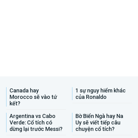
Canada hay
1 sự nguy hiểm khác
Morocco sẽ vào tứ
của Ronaldo
kết?
Argentina vs Cabo
Bờ Biển Ngà hay Na
Verde: Cổ tích có
Uy sẽ viết tiếp câu
dừng lại trước Messi?
chuyện cổ tích?