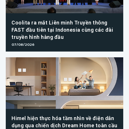
Coolita ra mắt Liên minh Truyền thông
FAST đầu tiên tại Indonesia cùng các đài
truyền hình hàng đầu
07/08/2026
Himel hiện thực hóa tầm nhìn về điện dân
dụng qua chiến dịch Dream Home toàn cầu