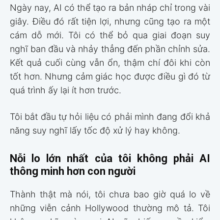
Ngày nay, AI có thể tạo ra bản nháp chỉ trong vài
giây. Điều đó rất tiện lợi, nhưng cũng tạo ra một
cám dỗ mới. Tôi có thể bỏ qua giai đoạn suy
nghĩ ban đầu và nhảy thẳng đến phần chỉnh sửa.
Kết quả cuối cùng vẫn ổn, thậm chí đôi khi còn
tốt hơn. Nhưng cảm giác học được điều gì đó từ
quá trình ấy lại ít hơn trước.
Tôi bắt đầu tự hỏi liệu có phải mình đang đổi khả
năng suy nghĩ lấy tốc độ xử lý hay không.
Nỗi lo lớn nhất của tôi không phải AI
thông minh hơn con người
Thành thật mà nói, tôi chưa bao giờ quá lo về
những viễn cảnh Hollywood thường mô tả. Tôi