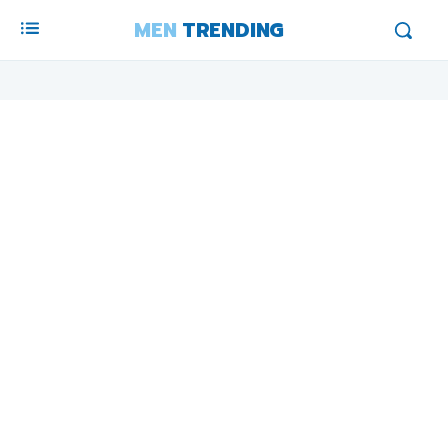
MEN
TRENDING