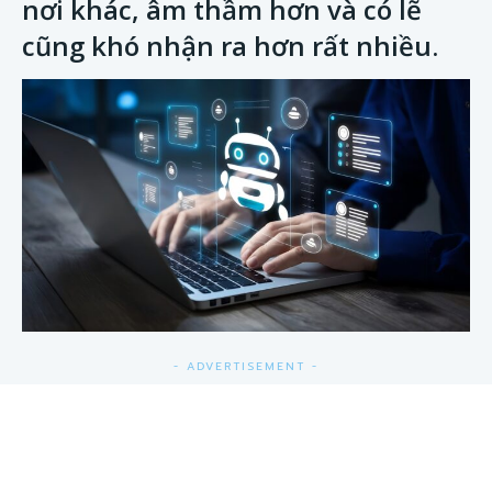
nơi khác, âm thầm hơn và có lẽ
cũng khó nhận ra hơn rất nhiều.
- ADVERTISEMENT -