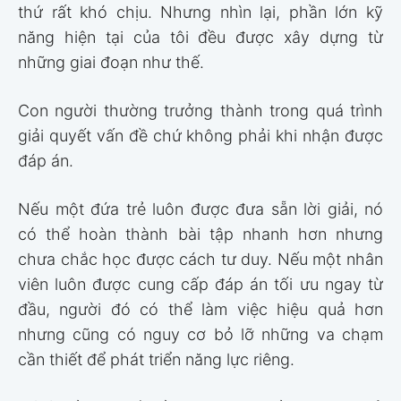
thứ rất khó chịu. Nhưng nhìn lại, phần lớn kỹ
năng hiện tại của tôi đều được xây dựng từ
những giai đoạn như thế.
Con người thường trưởng thành trong quá trình
giải quyết vấn đề chứ không phải khi nhận được
đáp án.
Nếu một đứa trẻ luôn được đưa sẵn lời giải, nó
có thể hoàn thành bài tập nhanh hơn nhưng
chưa chắc học được cách tư duy. Nếu một nhân
viên luôn được cung cấp đáp án tối ưu ngay từ
đầu, người đó có thể làm việc hiệu quả hơn
nhưng cũng có nguy cơ bỏ lỡ những va chạm
cần thiết để phát triển năng lực riêng.