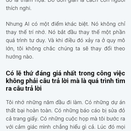
thích nghi.
Nhưng AI có một điểm khác biệt. Nó không chỉ
thay thế trí nhớ. Nó bắt đầu thay thế một phần
quá trình tư duy. Và khi điều đó xảy ra ở quy mô
lớn, tôi không chắc chúng ta sẽ thay đổi theo
hướng nào.
Có lẽ thứ đáng giá nhất trong công việc
không phải câu trả lời mà là quá trình tìm
ra câu trả lời
Tôi nhớ những năm đầu đi làm. Có những dự án
thất bại hoàn toàn. Có những báo cáo bị sửa đỏ
cả trang giấy. Có những cuộc họp mà tôi bước ra
với cảm giác mình chẳng hiểu gì cả. Lúc đó mọi