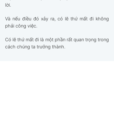
lời.
Và nếu điều đó xảy ra, có lẽ thứ mất đi không
phải công việc.
Có lẽ thứ mất đi là một phần rất quan trọng trong
cách chúng ta trưởng thành.