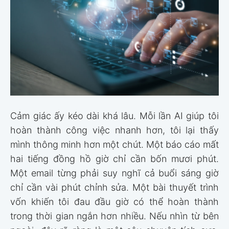
Cảm giác ấy kéo dài khá lâu. Mỗi lần AI giúp tôi
hoàn thành công việc nhanh hơn, tôi lại thấy
mình thông minh hơn một chút. Một báo cáo mất
hai tiếng đồng hồ giờ chỉ cần bốn mươi phút.
Một email từng phải suy nghĩ cả buổi sáng giờ
chỉ cần vài phút chỉnh sửa. Một bài thuyết trình
vốn khiến tôi đau đầu giờ có thể hoàn thành
trong thời gian ngắn hơn nhiều. Nếu nhìn từ bên