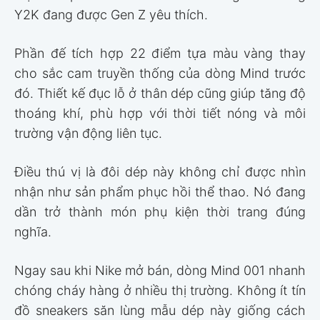
Y2K đang được Gen Z yêu thích.
Phần đế tích hợp 22 điểm tựa màu vàng thay
cho sắc cam truyền thống của dòng Mind trước
đó. Thiết kế đục lỗ ở thân dép cũng giúp tăng độ
thoáng khí, phù hợp với thời tiết nóng và môi
trường vận động liên tục.
Điều thú vị là đôi dép này không chỉ được nhìn
nhận như sản phẩm phục hồi thể thao. Nó đang
dần trở thành món phụ kiện thời trang đúng
nghĩa.
Ngay sau khi Nike mở bán, dòng Mind 001 nhanh
chóng cháy hàng ở nhiều thị trường. Không ít tín
đồ sneakers săn lùng mẫu dép này giống cách