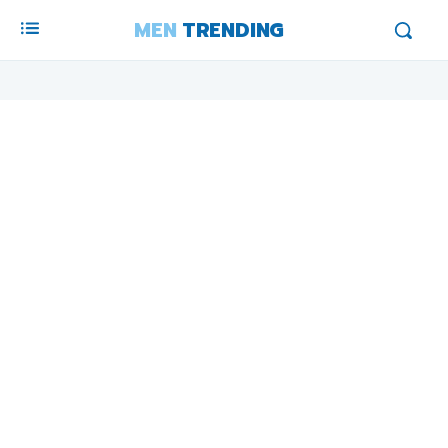
MEN
TRENDING