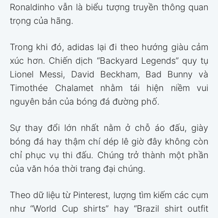
Ronaldinho vẫn là biểu tượng truyền thông quan
trọng của hãng.
Trong khi đó, adidas lại đi theo hướng giàu cảm
xúc hơn. Chiến dịch “Backyard Legends” quy tụ
Lionel Messi, David Beckham, Bad Bunny và
Timothée Chalamet nhằm tái hiện niềm vui
nguyên bản của bóng đá đường phố.
Sự thay đổi lớn nhất nằm ở chỗ áo đấu, giày
bóng đá hay thậm chí dép lê giờ đây không còn
chỉ phục vụ thi đấu. Chúng trở thành một phần
của văn hóa thời trang đại chúng.
Theo dữ liệu từ Pinterest, lượng tìm kiếm các cụm
như “World Cup shirts” hay “Brazil shirt outfit