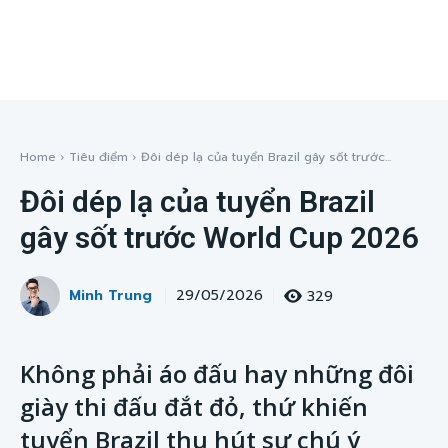
Home
Tiêu điểm
Đôi dép lạ của tuyển Brazil gây sốt trước...
Đôi dép lạ của tuyển Brazil
gây sốt trước World Cup 2026
Minh Trung
329
29/05/2026
Không phải áo đấu hay những đôi
giày thi đấu đắt đỏ, thứ khiến
tuyển Brazil thu hút sự chú ý