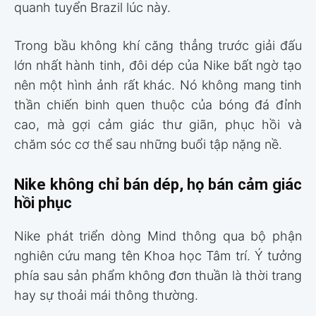
quanh tuyển Brazil lúc này.
Trong bầu không khí căng thẳng trước giải đấu
lớn nhất hành tinh, đôi dép của Nike bất ngờ tạo
nên một hình ảnh rất khác. Nó không mang tinh
thần chiến binh quen thuộc của bóng đá đỉnh
cao, mà gợi cảm giác thư giãn, phục hồi và
chăm sóc cơ thể sau những buổi tập nặng nề.
Nike không chỉ bán dép, họ bán cảm giác
hồi phục
Nike phát triển dòng Mind thông qua bộ phận
nghiên cứu mang tên Khoa học Tâm trí. Ý tưởng
phía sau sản phẩm không đơn thuần là thời trang
hay sự thoải mái thông thường.