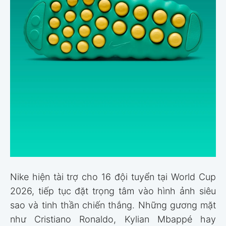
Nike hiện tài trợ cho 16 đội tuyển tại World Cup
2026, tiếp tục đặt trọng tâm vào hình ảnh siêu
sao và tinh thần chiến thắng. Những gương mặt
như Cristiano Ronaldo, Kylian Mbappé hay