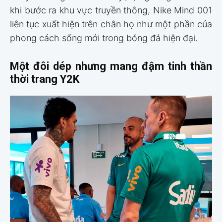
khi bước ra khu vực truyền thông, Nike Mind 001
liên tục xuất hiện trên chân họ như một phần của
phong cách sống mới trong bóng đá hiện đại.
Một đôi dép nhưng mang đậm tinh thần
thời trang Y2K