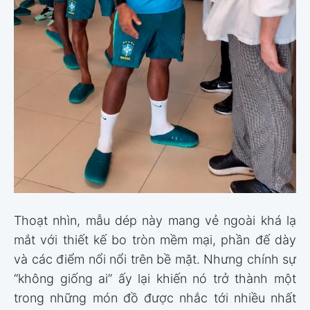
Thoạt nhìn, mẫu dép này mang vẻ ngoài khá lạ
mắt với thiết kế bo tròn mềm mại, phần đế dày
và các điểm nổi nổi trên bề mặt. Nhưng chính sự
“không giống ai” ấy lại khiến nó trở thành một
trong những món đồ được nhắc tới nhiều nhất