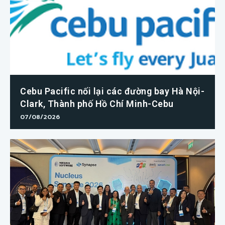
Cebu Pacific nối lại các đường bay Hà Nội-
Clark, Thành phố Hồ Chí Minh-Cebu
07/08/2026