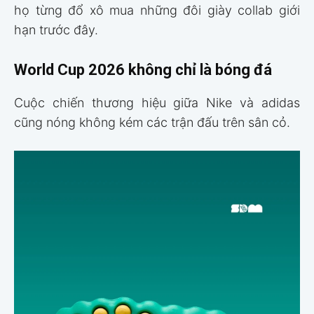
họ từng đổ xô mua những đôi giày collab giới
hạn trước đây.
World Cup 2026 không chỉ là bóng đá
Cuộc chiến thương hiệu giữa Nike và adidas
cũng nóng không kém các trận đấu trên sân cỏ.