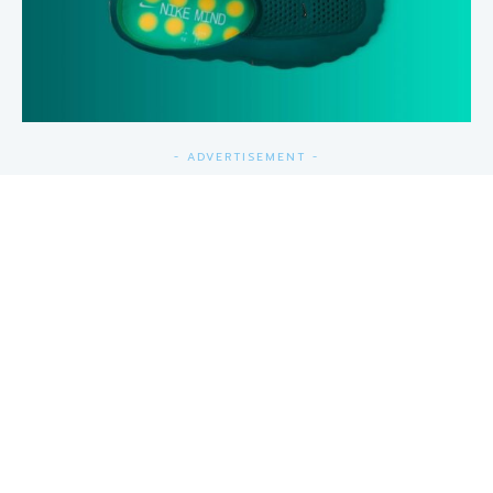
- ADVERTISEMENT -