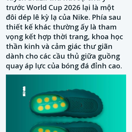
trước World Cup 2026 lại là một
đôi dép lê kỳ lạ của Nike. Phía sau
thiết kế khác thường ấy là tham
vọng kết hợp thời trang, khoa học
thần kinh và cảm giác thư giãn
dành cho các cầu thủ giữa guồng
quay áp lực của bóng đá đỉnh cao.