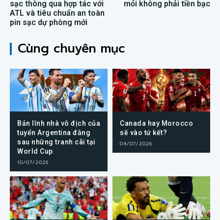
sạc thông qua hợp tác với
mỏi không phải tiền bạc
ATL và tiêu chuẩn an toàn
pin sạc dự phòng mới
Cùng chuyên mục
Bản lĩnh nhà vô địch của
Canada hay Morocco
tuyển Argentina đằng
sẽ vào tứ kết?
sau những tranh cãi tại
04/07/2026
World Cup
10/07/2026