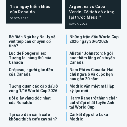
1 sự nguy hiểm khác
Argentina vs Cabo
của Ronaldo
Verde: Cổ tích có dừng
lại trước Messi?
03/07/2026
03/07/2026
Bờ Biển Ngà hay Na Uy sẽ
Những trận đấu World Cup
viết tiếp câu chuyện cổ
2026 ngày 30/6/2026
tích?
Luc de Fougerolles:
Alistair Johnston: Ngôi
Tương lai hàng thủ của
sao thầm lặng của tuyển
Canada
Canada
Crépeau, người gác đền
Nam Phi vs Canada: Hai
của Canada
chú ngựa ô và cuộc hẹn
sau gần 20 năm
Tương quan các cặp đấu ở
Modric vẫn miệt mài lập
vòng 1/16 World Cup 2026
kỷ lục mới
Đôi giày vàng độc nhất
Harry Kane trở thành chân
của Ronaldo
sút vĩ đại nhất tuyển Anh
tại World Cup
Tại sao dân sành cafe
Cái kết đẹp cho Luka
không thích cafe xay sẵn?
Modric