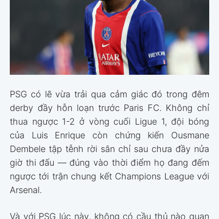
PSG có lẽ vừa trải qua cảm giác đó trong đêm
derby đầy hỗn loạn trước Paris FC. Không chỉ
thua ngược 1-2 ở vòng cuối Ligue 1, đội bóng
của Luis Enrique còn chứng kiến Ousmane
Dembele tập tễnh rời sân chỉ sau chưa đầy nửa
giờ thi đấu — đúng vào thời điểm họ đang đếm
ngược tới trận chung kết Champions League với
Arsenal.
Và với PSG lúc này, không có cầu thủ nào quan