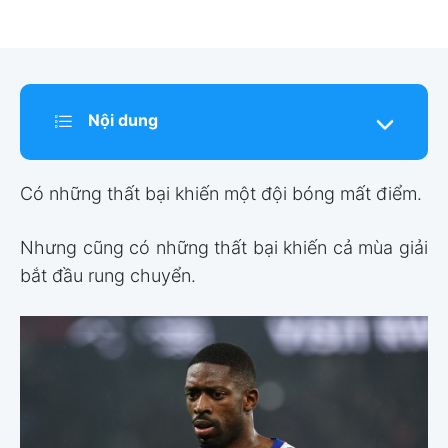
Nội dung
Có những thất bại khiến một đội bóng mất điểm.
Nhưng cũng có những thất bại khiến cả mùa giải
bắt đầu rung chuyển.