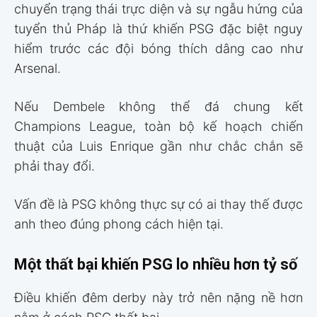
chuyển trạng thái trực diện và sự ngẫu hứng của
tuyển thủ Pháp là thứ khiến PSG đặc biệt nguy
hiểm trước các đội bóng thích dâng cao như
Arsenal.
Nếu Dembele không thể đá chung kết
Champions League, toàn bộ kế hoạch chiến
thuật của Luis Enrique gần như chắc chắn sẽ
phải thay đổi.
Vấn đề là PSG không thực sự có ai thay thế được
anh theo đúng phong cách hiện tại.
Một thất bại khiến PSG lo nhiều hơn tỷ số
Điều khiến đêm derby này trở nên nặng nề hơn