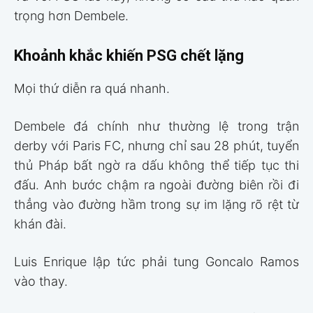
trọng hơn Dembele.
Khoảnh khắc khiến PSG chết lặng
Mọi thứ diễn ra quá nhanh.
Dembele đá chính như thường lệ trong trận
derby với Paris FC, nhưng chỉ sau 28 phút, tuyển
thủ Pháp bất ngờ ra dấu không thể tiếp tục thi
đấu. Anh bước chậm ra ngoài đường biên rồi đi
thẳng vào đường hầm trong sự im lặng rõ rệt từ
khán đài.
Luis Enrique lập tức phải tung Goncalo Ramos
vào thay.