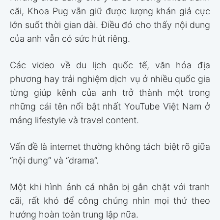
cãi, Khoa Pug vẫn giữ được lượng khán giả cực
lớn suốt thời gian dài. Điều đó cho thấy nội dung
của anh vẫn có sức hút riêng.
Các video về du lịch quốc tế, văn hóa địa
phương hay trải nghiệm dịch vụ ở nhiều quốc gia
từng giúp kênh của anh trở thành một trong
những cái tên nổi bật nhất YouTube Việt Nam ở
mảng lifestyle và travel content.
Vấn đề là internet thường không tách biệt rõ giữa
“nội dung” và “drama”.
Một khi hình ảnh cá nhân bị gắn chặt với tranh
cãi, rất khó để công chúng nhìn mọi thứ theo
hướng hoàn toàn trung lập nữa.