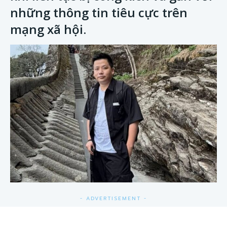
những thông tin tiêu cực trên
mạng xã hội.
- ADVERTISEMENT -