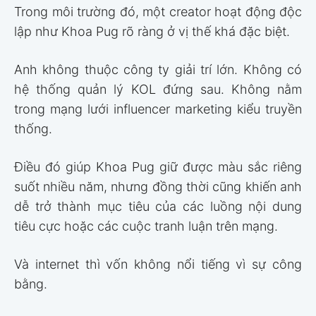
Trong môi trường đó, một creator hoạt động độc
lập như Khoa Pug rõ ràng ở vị thế khá đặc biệt.
Anh không thuộc công ty giải trí lớn. Không có
hệ thống quản lý KOL đứng sau. Không nằm
trong mạng lưới influencer marketing kiểu truyền
thống.
Điều đó giúp Khoa Pug giữ được màu sắc riêng
suốt nhiều năm, nhưng đồng thời cũng khiến anh
dễ trở thành mục tiêu của các luồng nội dung
tiêu cực hoặc các cuộc tranh luận trên mạng.
Và internet thì vốn không nổi tiếng vì sự công
bằng.