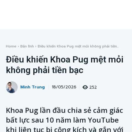
Home
Bản lĩnh
Điều khiến Khoa Pug mệt mỏi không phải tiền...
Điều khiến Khoa Pug mệt mỏi
không phải tiền bạc
Minh Trung
252
18/05/2026
Khoa Pug lần đầu chia sẻ cảm giác
bất lực sau 10 năm làm YouTube
khi liên tục bị công kích và gắn với