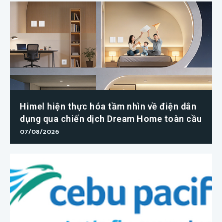
Himel hiện thực hóa tầm nhìn về điện dân
dụng qua chiến dịch Dream Home toàn cầu
07/08/2026