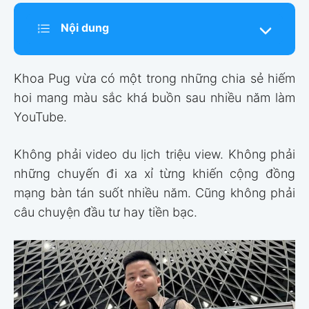
Nội dung
Khoa Pug vừa có một trong những chia sẻ hiếm
hoi mang màu sắc khá buồn sau nhiều năm làm
YouTube.
Không phải video du lịch triệu view. Không phải
những chuyến đi xa xỉ từng khiến cộng đồng
mạng bàn tán suốt nhiều năm. Cũng không phải
câu chuyện đầu tư hay tiền bạc.