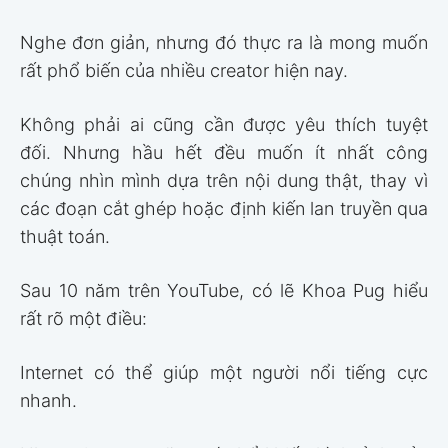
Nghe đơn giản, nhưng đó thực ra là mong muốn
rất phổ biến của nhiều creator hiện nay.
Không phải ai cũng cần được yêu thích tuyệt
đối. Nhưng hầu hết đều muốn ít nhất công
chúng nhìn mình dựa trên nội dung thật, thay vì
các đoạn cắt ghép hoặc định kiến lan truyền qua
thuật toán.
Sau 10 năm trên YouTube, có lẽ Khoa Pug hiểu
rất rõ một điều:
Internet có thể giúp một người nổi tiếng cực
nhanh.