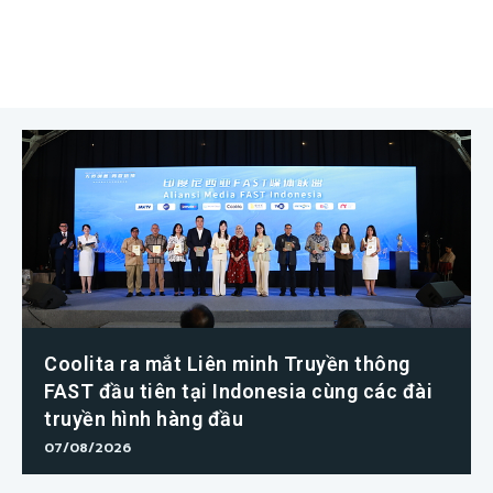
Coolita ra mắt Liên minh Truyền thông
FAST đầu tiên tại Indonesia cùng các đài
truyền hình hàng đầu
07/08/2026