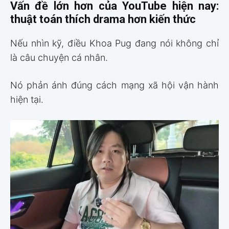
Vấn đề lớn hơn của YouTube hiện nay:
thuật toán thích drama hơn kiến thức
Nếu nhìn kỹ, điều Khoa Pug đang nói không chỉ
là câu chuyện cá nhân.
Nó phản ánh đúng cách mạng xã hội vận hành
hiện tại.