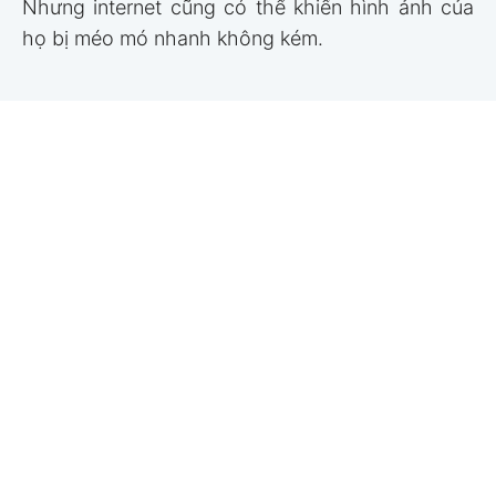
Nhưng internet cũng có thể khiến hình ảnh của
họ bị méo mó nhanh không kém.