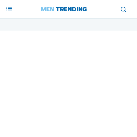
MEN
TRENDING