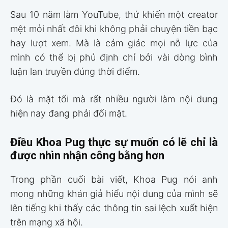
Sau 10 năm làm YouTube, thứ khiến một creator
mệt mỏi nhất đôi khi không phải chuyện tiền bạc
hay lượt xem. Mà là cảm giác mọi nỗ lực của
mình có thể bị phủ định chỉ bởi vài dòng bình
luận lan truyền đúng thời điểm.
Đó là mặt tối mà rất nhiều người làm nội dung
hiện nay đang phải đối mặt.
Điều Khoa Pug thực sự muốn có lẽ chỉ là
được nhìn nhận công bằng hơn
Trong phần cuối bài viết, Khoa Pug nói anh
mong những khán giả hiểu nội dung của mình sẽ
lên tiếng khi thấy các thông tin sai lệch xuất hiện
trên mạng xã hội.