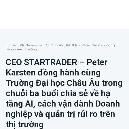
Home
PR Newswire
CEO STARTRADER - Peter Karsten đồng
hành cùng Trường...
CEO STARTRADER – Peter
Karsten đồng hành cùng
Trường Đại học Châu Âu trong
chuỗi ba buổi chia sẻ về hạ
tầng AI, cách vận dành Doanh
nghiệp và quản trị rủi ro trên
thị trường