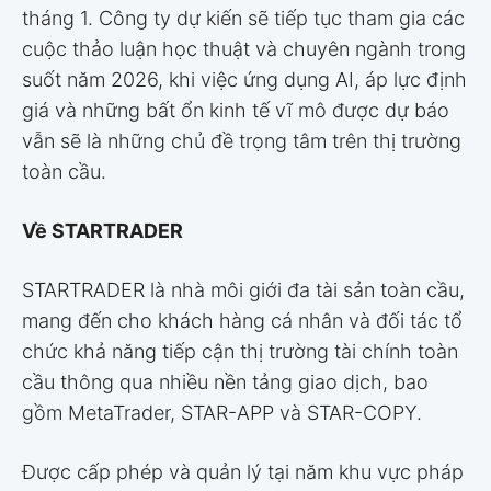
tháng 1. Công ty dự kiến sẽ tiếp tục tham gia các
cuộc thảo luận học thuật và chuyên ngành trong
suốt năm 2026, khi việc ứng dụng AI, áp lực định
giá và những bất ổn kinh tế vĩ mô được dự báo
vẫn sẽ là những chủ đề trọng tâm trên thị trường
toàn cầu.
Về STARTRADER
STARTRADER là nhà môi giới đa tài sản toàn cầu,
mang đến cho khách hàng cá nhân và đối tác tổ
chức khả năng tiếp cận thị trường tài chính toàn
cầu thông qua nhiều nền tảng giao dịch, bao
gồm MetaTrader, STAR-APP và STAR-COPY.
Được cấp phép và quản lý tại năm khu vực pháp