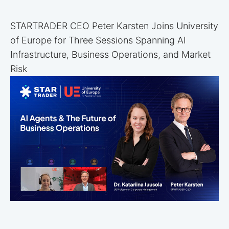
STARTRADER CEO Peter Karsten Joins University
of Europe for Three Sessions Spanning AI
Infrastructure, Business Operations, and Market
Risk