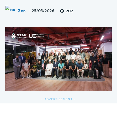
Zen
202
25/05/2026
- ADVERTISEMENT -