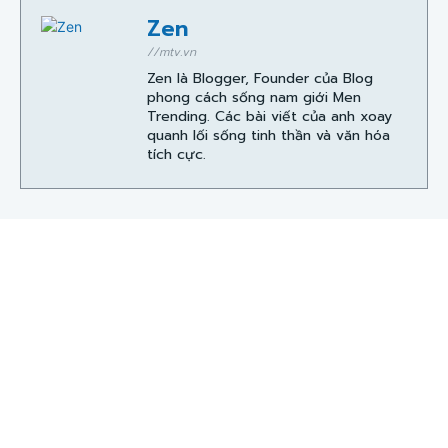
Zen
//mtv.vn
Zen là Blogger, Founder của Blog
phong cách sống nam giới Men
Trending. Các bài viết của anh xoay
quanh lối sống tinh thần và văn hóa
tích cực.