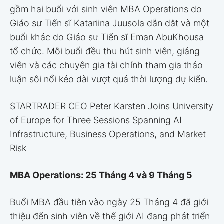
gồm hai buổi với sinh viên MBA Operations do
Giáo sư Tiến sĩ Katariina Juusola dẫn dắt và một
buổi khác do Giáo sư Tiến sĩ Eman AbuKhousa
tổ chức. Mỗi buổi đều thu hút sinh viên, giảng
viên và các chuyên gia tài chính tham gia thảo
luận sôi nổi kéo dài vượt quá thời lượng dự kiến.
STARTRADER CEO Peter Karsten Joins University
of Europe for Three Sessions Spanning AI
Infrastructure, Business Operations, and Market
Risk
MBA Operations: 25 Tháng 4 và 9 Tháng 5
Buổi MBA đầu tiên vào ngày 25 Tháng 4 đã giới
thiệu đến sinh viên về thế giới AI đang phát triển