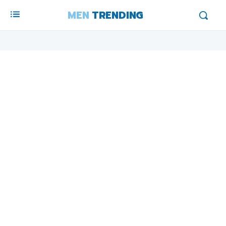
MEN
TRENDING