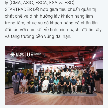
lý (CMA, ASIC, FSCA, FSA và FSC),
STARTRADER kết hợp giữa tiêu chuẩn quản trị
chặt chẽ và định hướng lấy khách hàng làm
trọng tâm, phục vụ cả khách hàng cá nhân lẫn
đối tác với cam kết về tính minh bạch, độ tin cậy
và tăng trưởng bền vững dài hạn.