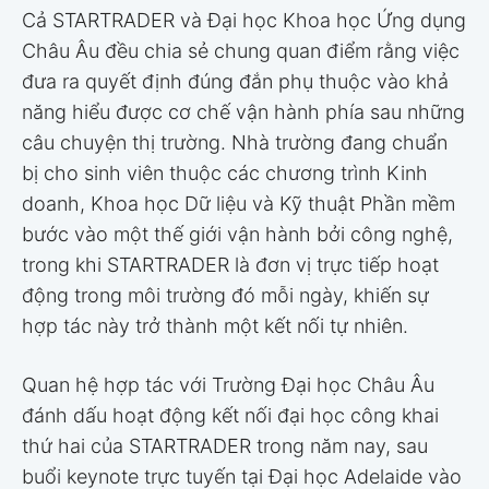
Cả STARTRADER và Đại học Khoa học Ứng dụng
Châu Âu đều chia sẻ chung quan điểm rằng việc
đưa ra quyết định đúng đắn phụ thuộc vào khả
năng hiểu được cơ chế vận hành phía sau những
câu chuyện thị trường. Nhà trường đang chuẩn
bị cho sinh viên thuộc các chương trình Kinh
doanh, Khoa học Dữ liệu và Kỹ thuật Phần mềm
bước vào một thế giới vận hành bởi công nghệ,
trong khi STARTRADER là đơn vị trực tiếp hoạt
động trong môi trường đó mỗi ngày, khiến sự
hợp tác này trở thành một kết nối tự nhiên.
Quan hệ hợp tác với Trường Đại học Châu Âu
đánh dấu hoạt động kết nối đại học công khai
thứ hai của STARTRADER trong năm nay, sau
buổi keynote trực tuyến tại Đại học Adelaide vào