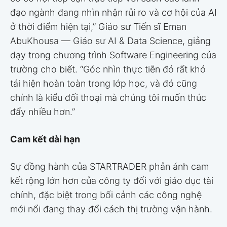
đạo ngành đang nhìn nhận rủi ro và cơ hội của AI
ở thời điểm hiện tại,” Giáo sư Tiến sĩ Eman
AbuKhousa — Giáo sư AI & Data Science, giảng
dạy trong chương trình Software Engineering của
trường cho biết. “Góc nhìn thực tiễn đó rất khó
tái hiện hoàn toàn trong lớp học, và đó cũng
chính là kiểu đối thoại mà chúng tôi muốn thúc
đẩy nhiều hơn.”
Cam kết dài hạn
Sự đồng hành của STARTRADER phản ánh cam
kết rộng lớn hơn của công ty đối với giáo dục tài
chính, đặc biệt trong bối cảnh các công nghệ
mới nổi đang thay đổi cách thị trường vận hành.