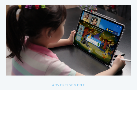
- ADVERTISEMENT -