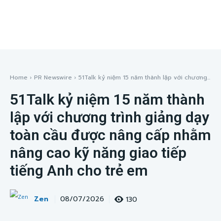
Home
PR Newswire
51Talk kỷ niệm 15 năm thành lập với chương...
51Talk kỷ niệm 15 năm thành
lập với chương trình giảng dạy
toàn cầu được nâng cấp nhằm
nâng cao kỹ năng giao tiếp
tiếng Anh cho trẻ em
Zen
130
08/07/2026