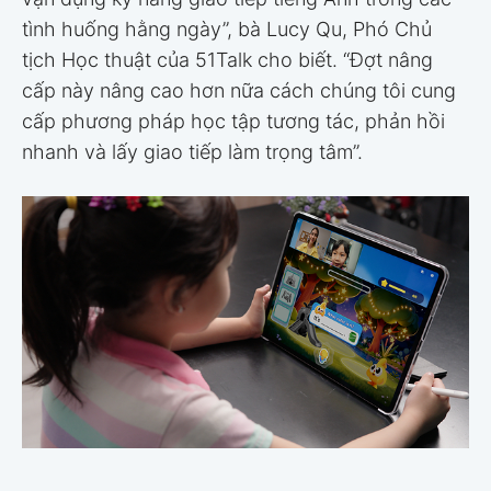
tình huống hằng ngày”, bà Lucy Qu, Phó Chủ
tịch Học thuật của 51Talk cho biết. “Đợt nâng
cấp này nâng cao hơn nữa cách chúng tôi cung
cấp phương pháp học tập tương tác, phản hồi
nhanh và lấy giao tiếp làm trọng tâm”.