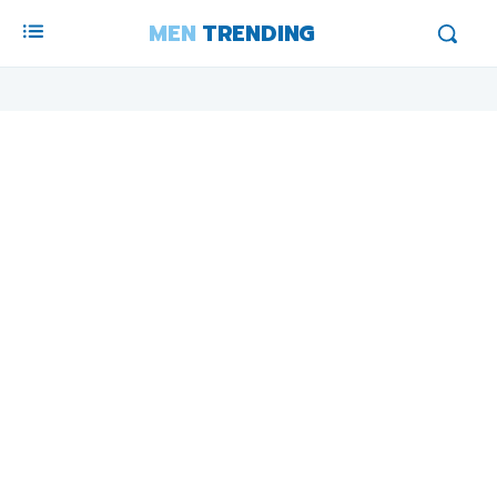
MEN
TRENDING