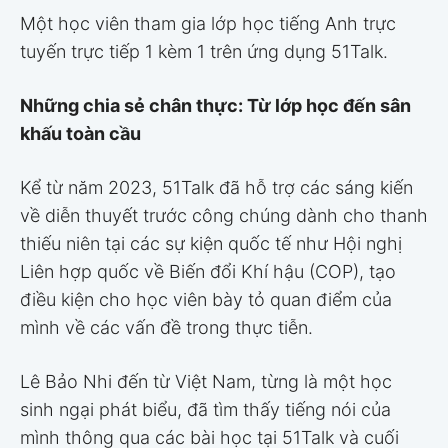
Một học viên tham gia lớp học tiếng Anh trực
tuyến trực tiếp 1 kèm 1 trên ứng dụng 51Talk.
Những chia sẻ chân thực: Từ lớp học đến sân
khấu toàn cầu
Kể từ năm 2023, 51Talk đã hỗ trợ các sáng kiến
về diễn thuyết trước công chúng dành cho thanh
thiếu niên tại các sự kiện quốc tế như Hội nghị
Liên hợp quốc về Biến đổi Khí hậu (COP), tạo
điều kiện cho học viên bày tỏ quan điểm của
mình về các vấn đề trong thực tiễn.
Lê Bảo Nhi đến từ Việt Nam, từng là một học
sinh ngại phát biểu, đã tìm thấy tiếng nói của
mình thông qua các bài học tại 51Talk và cuối