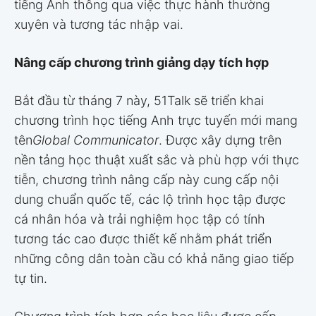
tiếng Anh thông qua việc thực hành thường
xuyên và tương tác nhập vai.
Nâng cấp chương trình giảng dạy tích hợp
Bắt đầu từ tháng 7 này, 51Talk sẽ triển khai
chương trình học tiếng Anh trực tuyến mới mang
tên
Global Communicator
. Được xây dựng trên
nền tảng học thuật xuất sắc và phù hợp với thực
tiễn, chương trình nâng cấp này cung cấp nội
dung chuẩn quốc tế, các lộ trình học tập được
cá nhân hóa và trải nghiệm học tập có tính
tương tác cao được thiết kế nhằm phát triển
những công dân toàn cầu có khả năng giao tiếp
tự tin.