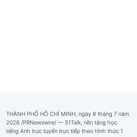
THÀNH PHỐ HỒ CHÍ MINH, ngày 8 tháng 7 năm
2026 /PRNewswire/ — 51Talk, nền tảng học
tiếng Anh trực tuyến trực tiếp theo hình thức 1