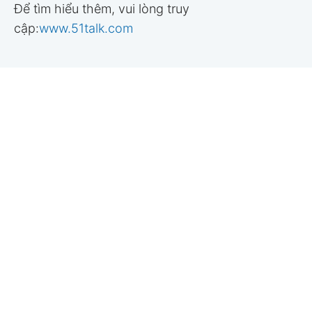
Để tìm hiểu thêm, vui lòng truy
cập:
www.51talk.com