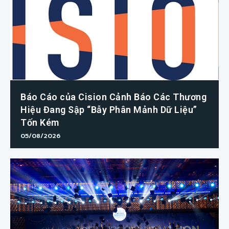
Báo Cáo của Cision Cảnh Báo Các Thương
Hiệu Đang Sập “Bẫy Phân Mảnh Dữ Liệu”
Tốn Kém
05/08/2026