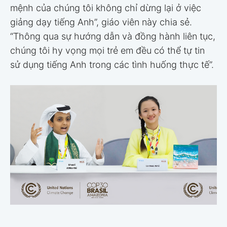
mệnh của chúng tôi không chỉ dừng lại ở việc
giảng dạy tiếng Anh”, giáo viên này chia sẻ.
“Thông qua sự hướng dẫn và đồng hành liên tục,
chúng tôi hy vọng mọi trẻ em đều có thể tự tin
sử dụng tiếng Anh trong các tình huống thực tế”.