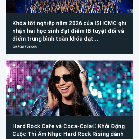
Khóa tốt nghiệp năm 2026 của ISHCMC ghi
nhận hai học sinh đạt điểm IB tuyệt đối và
điểm trung bình toàn khóa đạt...
05/08/2026
Hard Rock Cafe và Coca-Cola® Khởi Động
Cuộc Thi Âm Nhạc Hard Rock Rising dành