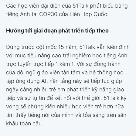
Các học viên đại diện của 51Talk phát biểu bằng
tiếng Anh tại COP30 của Liên Hợp Quốc.
Hướng tới giai đoạn phát triển tiếp theo
Đứng trước cột mốc 15 năm, 51Talk vẫn kiên định
với mục tiêu nâng cao trải nghiệm học tiếng Anh
trực tuyến trực tiếp 1 kèm 1. Với sự đồng hành
của đội ngũ giáo viên tận tâm và hệ thống học
tập ứng dụng AI, nền tảng này sẽ tiếp tục giúp
ngày càng nhiều trẻ em phát triển kỹ năng giao
tiếp và sự tự tin để kết nối với thế giới. 51Talk kỳ
vọng sẽ chứng kiến nhiều học viên trẻ hơn nữa
tìm thấy tiếng nói của mình và tỏa sáng trên sân
khấu toàn cầu.