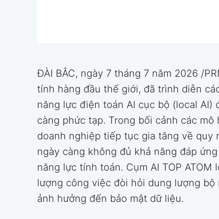
ĐÀI BẮC, ngày 7 tháng 7 năm 2026 /P
tính hàng đầu thế giới, đã trình diễn
năng lực điện toán AI cục bộ (local AI
càng phức tạp. Trong bối cảnh các mô
doanh nghiệp tiếp tục gia tăng về quy 
ngày càng không đủ khả năng đáp ứng 
năng lực tính toán. Cụm AI TOP ATOM l
lượng công việc đòi hỏi dung lượng bộ
ảnh hưởng đến bảo mật dữ liệu.