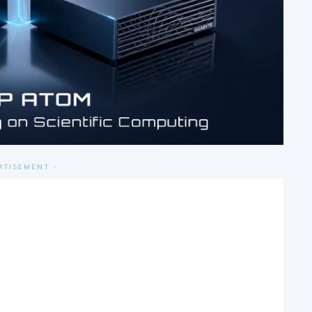
RTISEMENT -