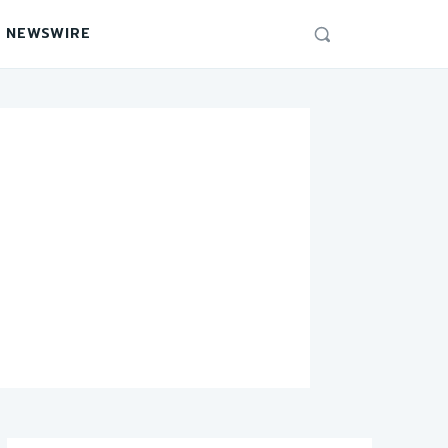
 NEWSWIRE