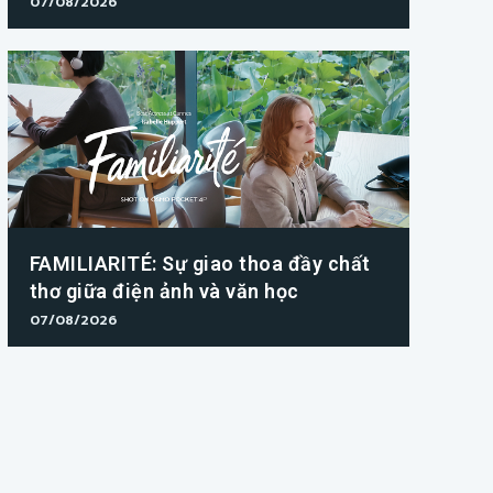
07/08/2026
FAMILIARITÉ: Sự giao thoa đầy chất
thơ giữa điện ảnh và văn học
07/08/2026