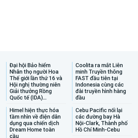
Đại hội Bảo hiểm
Coolita ra mắt Liên
Nhân thọ người Hoa
minh Truyền thông
Thế giới lần thứ 16 và
FAST đầu tiên tại
Hội nghị thường niên
Indonesia cùng các
Giải thưởng Rồng
đài truyền hình hàng
Quốc tế (IDA)...
đầu
Himel hiện thực hóa
Cebu Pacific nối lại
tầm nhìn về điện dân
các đường bay Hà
dụng qua chiến dịch
Nội-Clark, Thành phố
Dream Home toàn
Hồ Chí Minh-Cebu
cầu