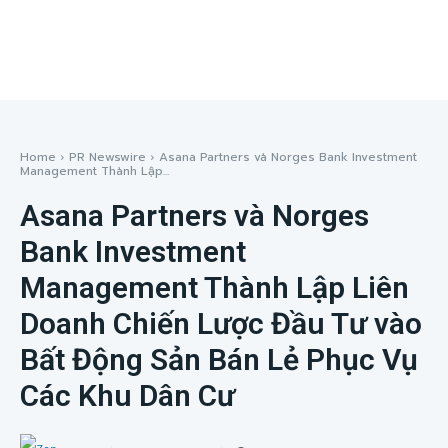
Home
PR Newswire
Asana Partners và Norges Bank Investment
Management Thành Lập...
Asana Partners và Norges
Bank Investment
Management Thành Lập Liên
Doanh Chiến Lược Đầu Tư vào
Bất Động Sản Bán Lẻ Phục Vụ
Các Khu Dân Cư