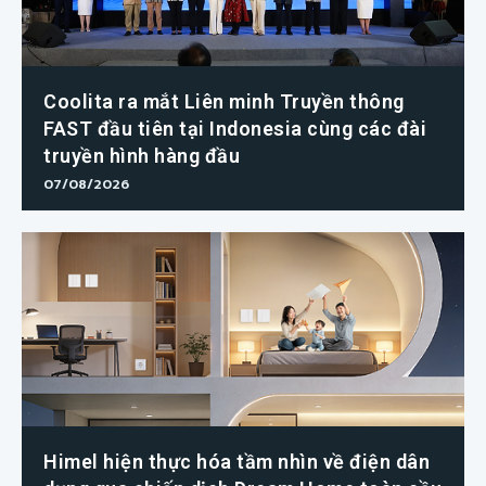
Coolita ra mắt Liên minh Truyền thông
FAST đầu tiên tại Indonesia cùng các đài
truyền hình hàng đầu
07/08/2026
Himel hiện thực hóa tầm nhìn về điện dân