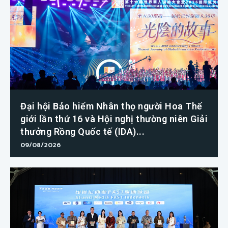
Đại hội Bảo hiểm Nhân thọ người Hoa Thế
giới lần thứ 16 và Hội nghị thường niên Giải
thưởng Rồng Quốc tế (IDA)...
09/08/2026