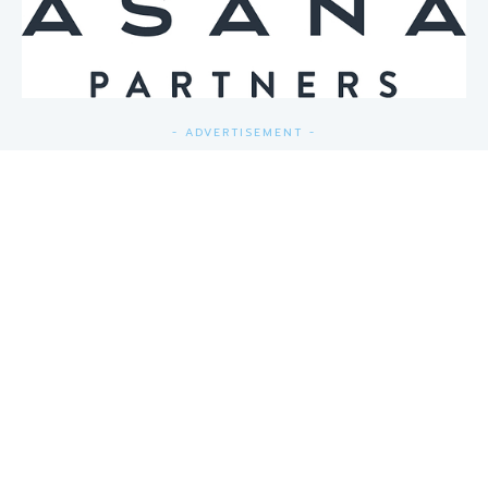
- ADVERTISEMENT -