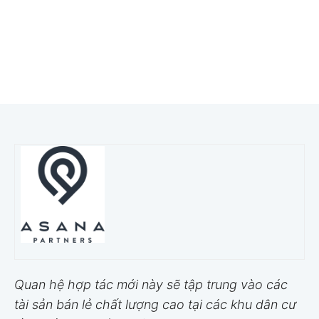
Quan hệ hợp tác mới này sẽ tập trung vào các
tài sản bán lẻ chất lượng cao tại các khu dân cư