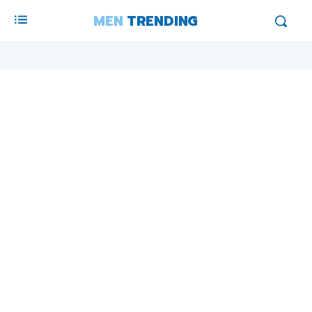
MEN
TRENDING