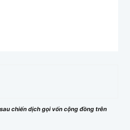
sau chiến dịch gọi vốn cộng đồng trên