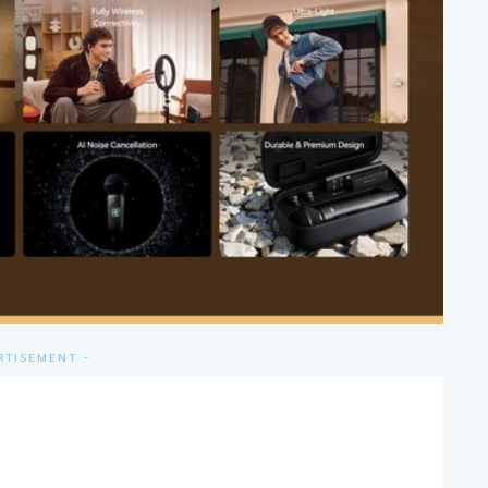
RTISEMENT -