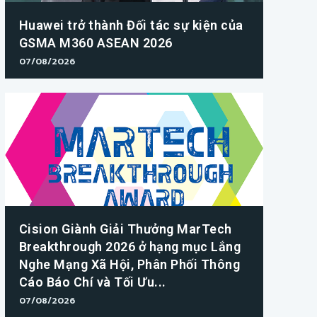
Huawei trở thành Đối tác sự kiện của
GSMA M360 ASEAN 2026
07/08/2026
Cision Giành Giải Thưởng MarTech
Breakthrough 2026 ở hạng mục Lắng
Nghe Mạng Xã Hội, Phân Phối Thông
Cáo Báo Chí và Tối Ưu...
07/08/2026