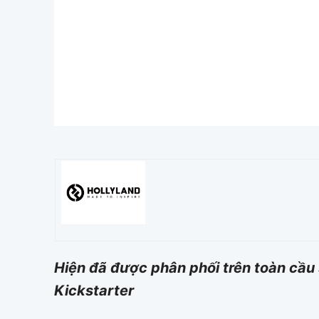
Hiện đã được phân phối trên toàn cầu 
Kickstarter