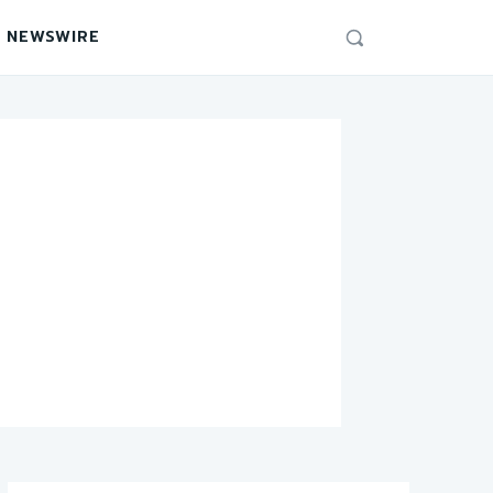
 NEWSWIRE