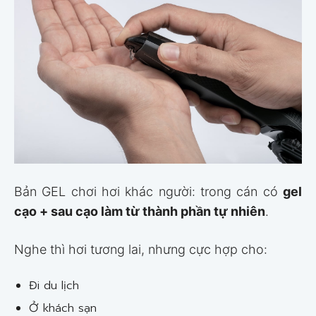
Bản GEL chơi hơi khác người: trong cán có
gel
cạo + sau cạo làm từ thành phần tự nhiên
.
Nghe thì hơi tương lai, nhưng cực hợp cho:
Đi du lịch
Ở khách sạn