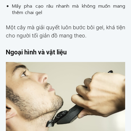
Mấy pha cạo râu nhanh mà không muốn mang
thêm chai gel
Một cây mà giải quyết luôn bước bôi gel, khá tiện
cho người tối giản đồ mang theo.
Ngoại hình và vật liệu