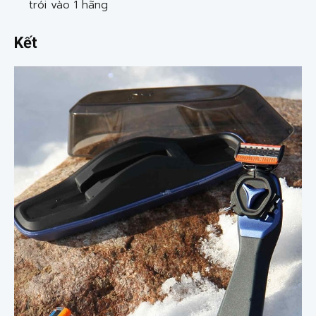
trói vào 1 hãng
Kết