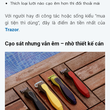
Thích loại lưỡi nào cạo êm hơn thì đổi thoải mái
Với người hay đi công tác hoặc sống kiểu “mua
gì tiện thì dùng”, đây là điểm ăn tiền nhất của
Trazor
.
Cạo sát nhưng vẫn êm – nhờ thiết kế cán