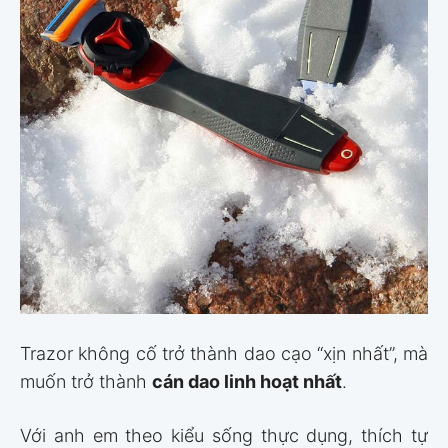
Trazor không cố trở thành dao cạo “xịn nhất”, mà
muốn trở thành
cán dao linh hoạt nhất
.
Với anh em theo kiểu sống thực dụng, thích tự