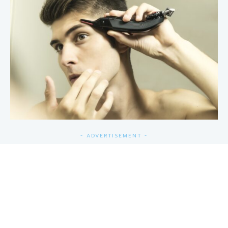
- ADVERTISEMENT -