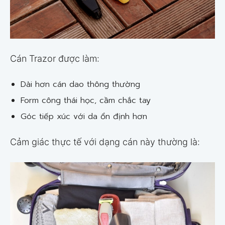
Cán Trazor được làm:
Dài hơn cán dao thông thường
Form công thái học, cầm chắc tay
Góc tiếp xúc với da ổn định hơn
Cảm giác thực tế với dạng cán này thường là: