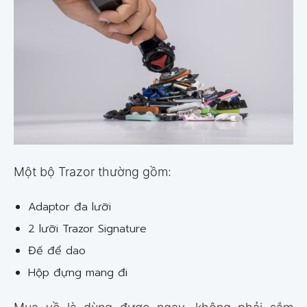
Một bộ Trazor thường gồm:
Adaptor đa lưỡi
2 lưỡi Trazor Signature
Đế để dao
Hộp đựng mang đi