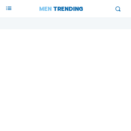
MEN
TRENDING