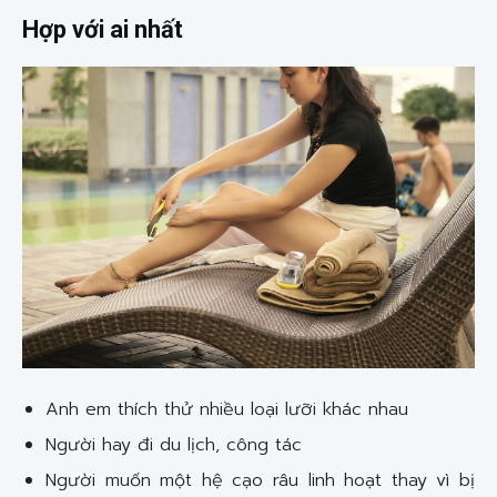
Hợp với ai nhất
Anh em thích thử nhiều loại lưỡi khác nhau
Người hay đi du lịch, công tác
Người muốn một hệ cạo râu linh hoạt thay vì bị