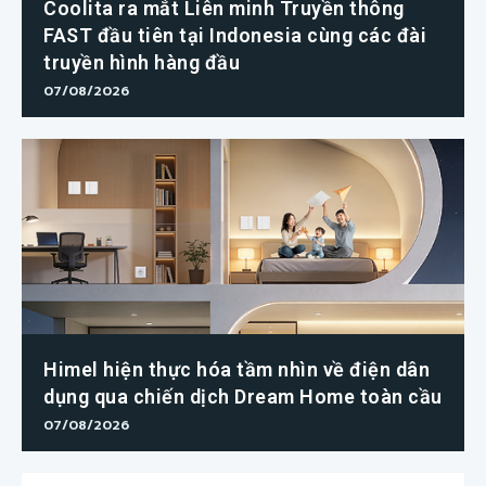
Coolita ra mắt Liên minh Truyền thông
FAST đầu tiên tại Indonesia cùng các đài
truyền hình hàng đầu
07/08/2026
Himel hiện thực hóa tầm nhìn về điện dân
dụng qua chiến dịch Dream Home toàn cầu
07/08/2026