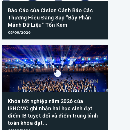
Báo Cáo của Cision Cảnh Báo Các
Thương Hiệu Đang Sập “Bẫy Phân
Mảnh Dữ Liệu” Tốn Kém
05/08/2026
Khóa tốt nghiệp năm 2026 của
ISHCMC ghi nhận hai học sinh đạt
điểm IB tuyệt đối và điểm trung bình
toàn khóa đạt...