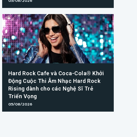
05/08/2026
Hard Rock Cafe và Coca-Cola® Khởi
Động Cuộc Thi Âm Nhạc Hard Rock
Rising dành cho các Nghệ Sĩ Trẻ
Triển Vọng
05/08/2026