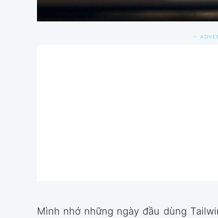
- ADVE
Mình nhớ những ngày đầu dùng Tailwin