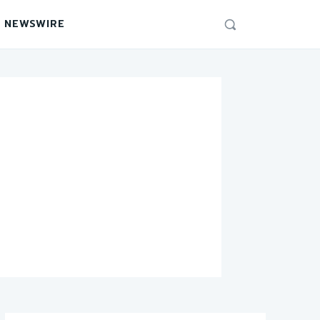
 NEWSWIRE