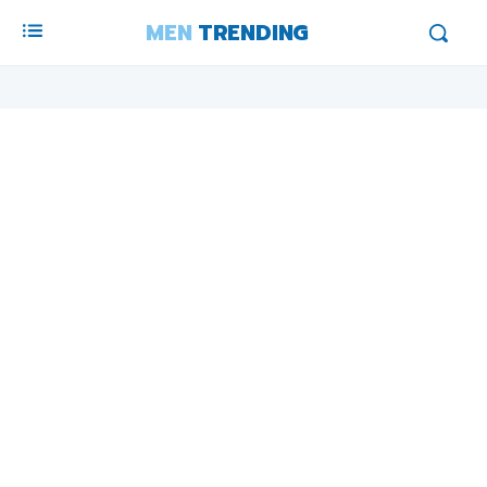
MEN
TRENDING