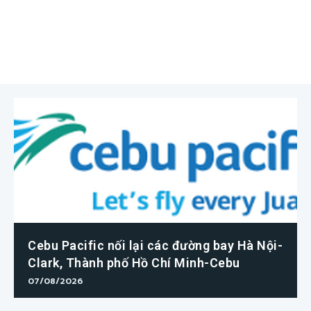
Cebu Pacific nối lại các đường bay Hà Nội-
Clark, Thành phố Hồ Chí Minh-Cebu
07/08/2026