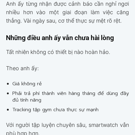
Anh ấy từng nhận được cảnh báo cần nghỉ ngơi
nhiều hơn vào một giai đoạn làm việc căng
thẳng. Vài ngày sau, cơ thể thực sự mệt rõ rệt.
Những điều anh ấy vẫn chưa hài lòng
Tất nhiên không có thiết bị nào hoàn hảo.
Theo anh ấy:
Giá không rẻ
Phải trả phí thành viên hàng tháng để dùng đầy
đủ tính năng
Tracking tập gym chưa thực sự mạnh
Với người tập luyện chuyên sâu, smartwatch vẫn
phù hợp hơn.