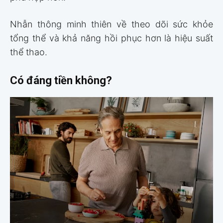
Nhẫn thông minh thiên về theo dõi sức khỏe
tổng thể và khả năng hồi phục hơn là hiệu suất
thể thao.
Có đáng tiền không?