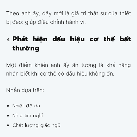
Theo anh ấy, đây mới là giá trị thật sự của thiết
bị đeo: giúp điều chỉnh hành vi.
Phát hiện dấu hiệu cơ thể bất
thường
Một điểm khiến anh ấy ấn tượng là khả năng
nhận biết khi cơ thể có dấu hiệu không ổn.
Nhẫn dựa trên:
Nhiệt độ da
Nhịp tim nghỉ
Chất lượng giấc ngủ