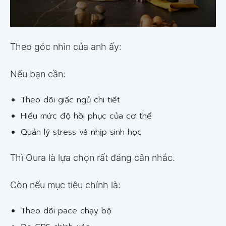
Theo góc nhìn của anh ấy:
Nếu bạn cần:
Theo dõi giấc ngủ chi tiết
Hiểu mức độ hồi phục của cơ thể
Quản lý stress và nhịp sinh học
Thì Oura là lựa chọn rất đáng cân nhắc.
Còn nếu mục tiêu chính là:
Theo dõi pace chạy bộ