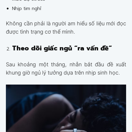
Nhịp tim nghỉ
Không cần phải là người am hiểu số liệu mới đọc
được tình trạng cơ thể mình.
Theo dõi giấc ngủ “ra vấn đề”
Sau khoảng một tháng, nhẫn bắt đầu đề xuất
khung giờ ngủ lý tưởng dựa trên nhịp sinh học.