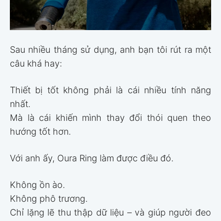
Sau nhiều tháng sử dụng, anh bạn tôi rút ra một
câu khá hay:
Thiết bị tốt không phải là cái nhiều tính năng
nhất.
Mà là cái khiến mình thay đổi thói quen theo
hướng tốt hơn.
Với anh ấy, Oura Ring làm được điều đó.
Không ồn ào.
Không phô trương.
Chỉ lặng lẽ thu thập dữ liệu – và giúp người đeo