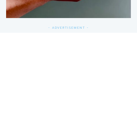
- ADVERTISEMENT -