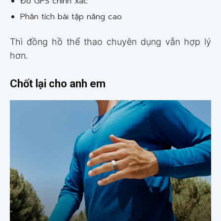
Đo GPS chính xác
Phân tích bài tập nâng cao
Thì đồng hồ thể thao chuyên dụng vẫn hợp lý
hơn.
Chốt lại cho anh em