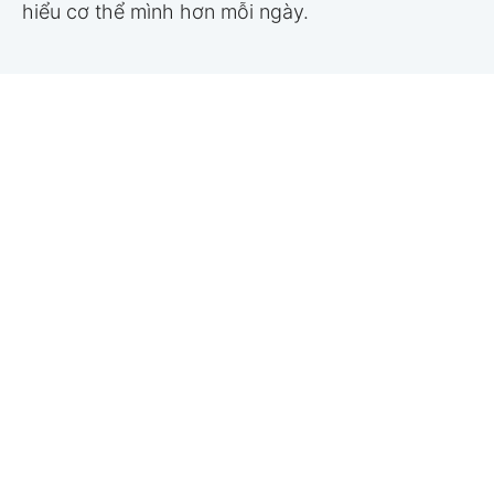
hiểu cơ thể mình hơn mỗi ngày.