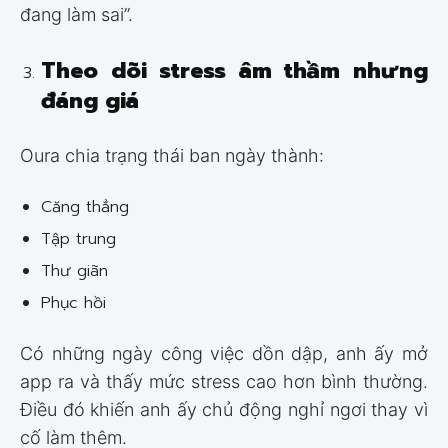
đang làm sai”.
Theo dõi stress âm thầm nhưng
đáng giá
Oura chia trạng thái ban ngày thành:
Căng thẳng
Tập trung
Thư giãn
Phục hồi
Có những ngày công việc dồn dập, anh ấy mở
app ra và thấy mức stress cao hơn bình thường.
Điều đó khiến anh ấy chủ động nghỉ ngơi thay vì
cố làm thêm.