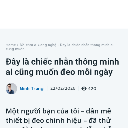
Home
Đồ chơi & Công nghệ
Đây là chiếc nhẫn thông minh ai
cũng muốn...
Đây là chiếc nhẫn thông minh
ai cũng muốn đeo mỗi ngày
Minh Trung
420
22/02/2026
Một người bạn của tôi – dân mê
thiết bị đeo chính hiệu – đã thử