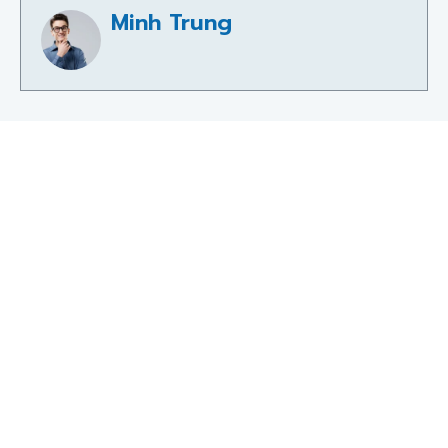
Minh Trung