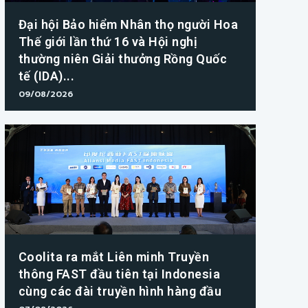
Đại hội Bảo hiểm Nhân thọ người Hoa
Thế giới lần thứ 16 và Hội nghị
thường niên Giải thưởng Rồng Quốc
tế (IDA)...
09/08/2026
Coolita ra mắt Liên minh Truyền
thông FAST đầu tiên tại Indonesia
cùng các đài truyền hình hàng đầu