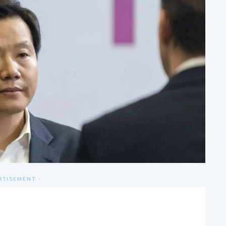
RTISEMENT -