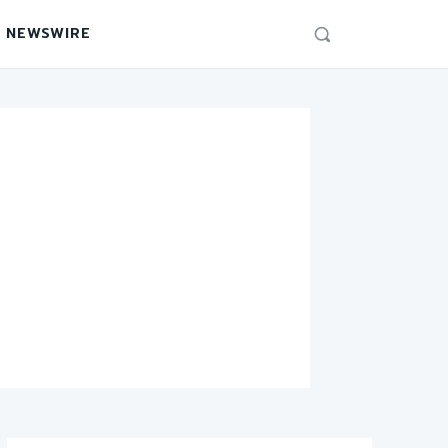
 NEWSWIRE