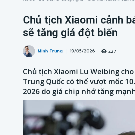
Chủ tịch Xiaomi cảnh 
sẽ tăng giá đột biến
Minh Trung
227
19/05/2026
Chủ tịch Xiaomi Lu Weibing cho
Trung Quốc có thể vượt mốc 10
2026 do giá chip nhớ tăng mạnh 