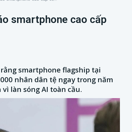
báo smartphone cao cấp
 rằng smartphone flagship tại
.000 nhân dân tệ ngay trong năm
vì làn sóng AI toàn cầu.