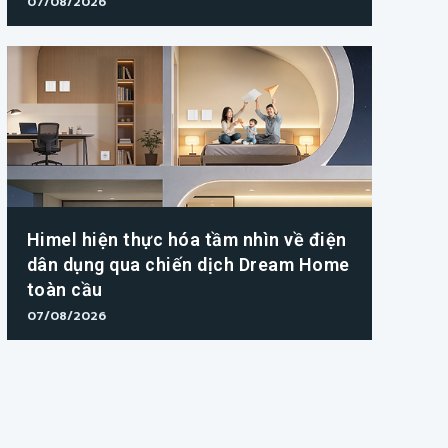
07/08/2026
Himel hiện thực hóa tầm nhìn về điện
dân dụng qua chiến dịch Dream Home
toàn cầu
07/08/2026