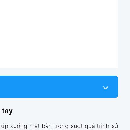
 tay
 úp xuống mặt bàn trong suốt quá trình sử