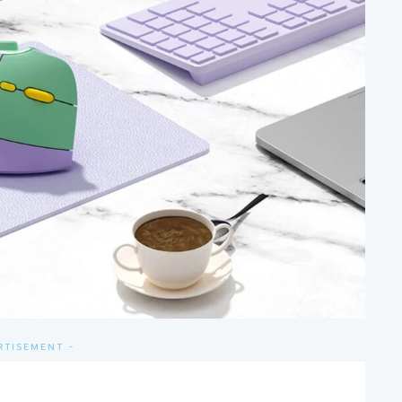
RTISEMENT -