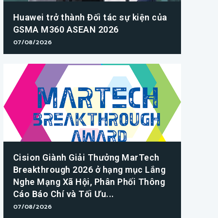
Huawei trở thành Đối tác sự kiện của
GSMA M360 ASEAN 2026
07/08/2026
Cision Giành Giải Thưởng MarTech
Breakthrough 2026 ở hạng mục Lắng
Nghe Mạng Xã Hội, Phân Phối Thông
Cáo Báo Chí và Tối Ưu...
07/08/2026