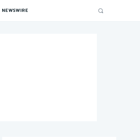
 NEWSWIRE