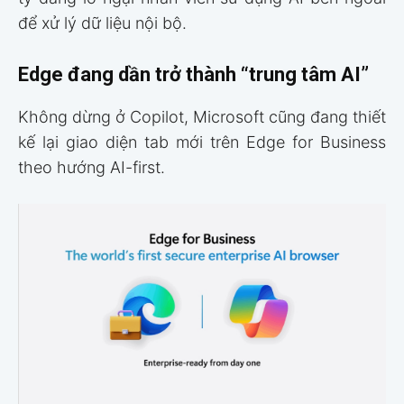
để xử lý dữ liệu nội bộ.
Edge đang dần trở thành “trung tâm AI”
Không dừng ở Copilot, Microsoft cũng đang thiết
kế lại giao diện tab mới trên Edge for Business
theo hướng AI-first.