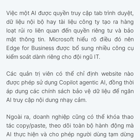
Việc một AI được quyền truy cập tab trình duyệt,
dữ liệu nội bộ hay tài liệu công ty tạo ra hàng
loạt rủi ro liên quan đến quyền riêng tư và bảo
mật thông tin. Microsoft hiểu rõ điều đó nên
Edge for Business được bổ sung nhiều công cụ
kiểm soát dành riêng cho đội ngũ IT.
Các quản trị viên có thể chỉ định website nào
được phép sử dụng Copilot agentic AI, đồng thời
áp dụng các chính sách bảo vệ dữ liệu để ngăn
AI truy cập nội dung nhạy cảm.
Ngoài ra, doanh nghiệp cũng có thể khóa thao
tác copy/paste, theo dõi toàn bộ hành động mà
AI thực hiện và cho phép người dùng tạm dừng