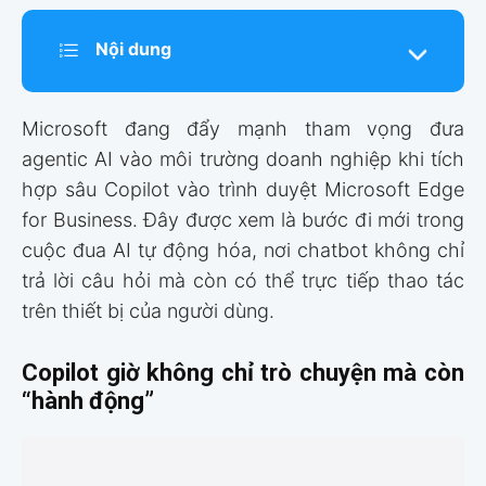
Nội dung
Microsoft đang đẩy mạnh tham vọng đưa
agentic AI vào môi trường doanh nghiệp khi tích
hợp sâu Copilot vào trình duyệt Microsoft Edge
for Business. Đây được xem là bước đi mới trong
cuộc đua AI tự động hóa, nơi chatbot không chỉ
trả lời câu hỏi mà còn có thể trực tiếp thao tác
trên thiết bị của người dùng.
Copilot giờ không chỉ trò chuyện mà còn
“hành động”