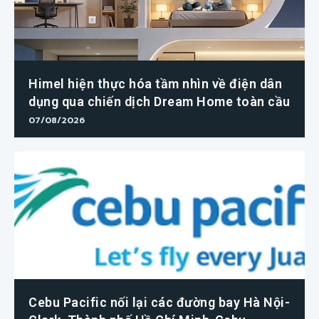
Himel hiện thực hóa tầm nhìn về điện dân
dụng qua chiến dịch Dream Home toàn cầu
07/08/2026
Cebu Pacific nối lại các đường bay Hà Nội-