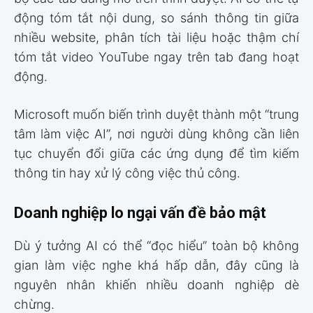
động tóm tắt nội dung, so sánh thông tin giữa
nhiều website, phân tích tài liệu hoặc thậm chí
tóm tắt video YouTube ngay trên tab đang hoạt
động.
Microsoft muốn biến trình duyệt thành một “trung
tâm làm việc AI”, nơi người dùng không cần liên
tục chuyển đổi giữa các ứng dụng để tìm kiếm
thông tin hay xử lý công việc thủ công.
Doanh nghiệp lo ngại vấn đề bảo mật
Dù ý tưởng AI có thể “đọc hiểu” toàn bộ không
gian làm việc nghe khá hấp dẫn, đây cũng là
nguyên nhân khiến nhiều doanh nghiệp dè
chừng.