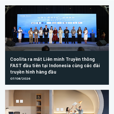
Coolita ra mắt Liên minh Truyền thông
FAST đầu tiên tại Indonesia cùng các đài
truyền hình hàng đầu
07/08/2026