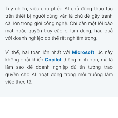
Tuy nhiên, việc cho phép AI chủ động thao tác
trên thiết bị người dùng vẫn là chủ đề gây tranh
cãi lớn trong giới công nghệ. Chỉ cần một lỗi bảo
mật hoặc quyền truy cập bị lạm dụng, hậu quả
với doanh nghiệp có thể rất nghiêm trọng.
Vì thế, bài toán lớn nhất với
Microsoft
lúc này
không phải khiến
Copilot
thông minh hơn, mà là
làm sao để doanh nghiệp đủ tin tưởng trao
quyền cho AI hoạt động trong môi trường làm
việc thực tế.