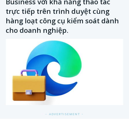
Business với khả năng thao tác
trực tiếp trên trình duyệt cùng
hàng loạt công cụ kiểm soát dành
cho doanh nghiệp.
- ADVERTISEMENT -