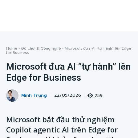
Home
Đồ chơi & Công nghệ
Microsoft đưa AI “tự hành” lên Edge
for Business
Microsoft đưa AI “tự hành” lên
Edge for Business
Minh Trung
259
22/05/2026
Microsoft bắt đầu thử nghiệm
Copilot agentic AI trên Edge for