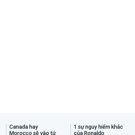
Canada hay
1 sự nguy hiểm khác
Morocco sẽ vào tứ
của Ronaldo