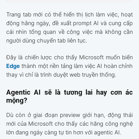
Trang tab mới có thể hiển thị lịch làm việc, hoạt
động hằng ngày, đề xuất prompt AI và cung cấp
cái nhìn tổng quan về công việc mà không cần
người dùng chuyển tab liên tục.
Đây là chiến lược cho thấy Microsoft muốn biến
Edge
thành một nền tảng làm việc AI hoàn chỉnh
thay vì chỉ là trình duyệt web truyền thống.
Agentic AI sẽ là tương lai hay cơn ác
mộng?
Dù còn ở giai đoạn preview giới hạn, động thái
mới của Microsoft cho thấy các hãng công nghệ
lớn đang ngày càng tự tin hơn với agentic AI.