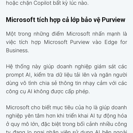
hoặc chặn Copilot bất kỳ lúc nào.
Microsoft tích hợp cả lớp bảo vệ Purview
Một trong những điểm Microsoft nhấn mạnh là
việc tích hợp Microsoft Purview vào Edge for
Business.
Hệ thống này giúp doanh nghiệp giám sát các
prompt AI, kiểm tra dữ liệu tải lên và ngăn người
dùng vô tình chia sẻ thông tin nhạy cảm với các
công cụ AI không được cấp phép.
Microsoft cho biết mục tiêu của họ là giúp doanh
nghiệp yên tâm hơn khi triển khai AI tự động hóa
ở quy mô lớn, đặc biệt trong bối cảnh nhiều công
ty đang lo ngại nhân viên sử dụng AI bên ngoài