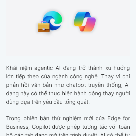
Khái niệm agentic AI đang trở thành xu hướng
lớn tiếp theo của ngành công nghệ. Thay vì chỉ
phản hồi văn bản như chatbot truyền thống, AI
dạng này có thể thực hiện hành động thay người
dùng dựa trên yêu cầu tổng quát.
Trong phiên bản thử nghiệm mới của Edge for
Business, Copilot được phép tương tác với toàn
bộ các tab đang mở trên trình duyệt. AI có thể tự