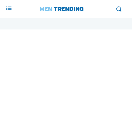
MEN
TRENDING