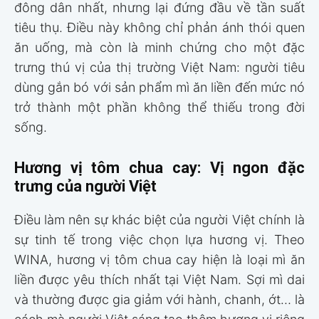
đông dân nhất, nhưng lại đứng đầu về tần suất
tiêu thụ. Điều này không chỉ phản ánh thói quen
ăn uống, mà còn là minh chứng cho một đặc
trưng thú vị của thị trường Việt Nam: người tiêu
dùng gắn bó với sản phẩm mì ăn liền đến mức nó
trở thành một phần không thể thiếu trong đời
sống.
Hương vị tôm chua cay: Vị ngon đặc
trưng của người Việt
Điều làm nên sự khác biệt của người Việt chính là
sự tinh tế trong việc chọn lựa hương vị. Theo
WINA, hương vị tôm chua cay hiện là loại mì ăn
liền được yêu thích nhất tại Việt Nam. Sợi mì dai
và thường được gia giảm với hành, chanh, ớt… là