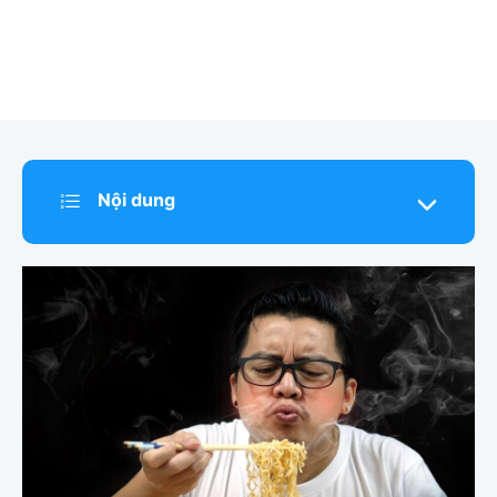
Nội dung