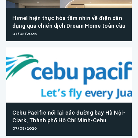
Himel hiện thực hóa tầm nhìn về điện dân
dụng qua chiến dịch Dream Home toàn cầu
07/08/2026
Cebu Pacific nối lại các đường bay Hà Nội-
Clark, Thành phố Hồ Chí Minh-Cebu
07/08/2026