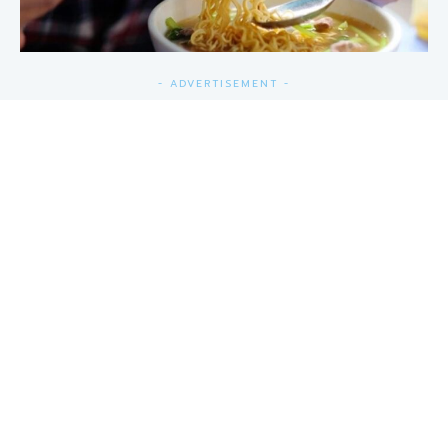
- ADVERTISEMENT -