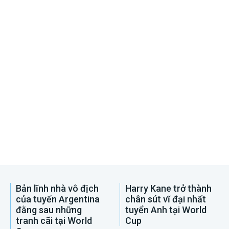
Bản lĩnh nhà vô địch
Harry Kane trở thành
của tuyển Argentina
chân sút vĩ đại nhất
đằng sau những
tuyển Anh tại World
tranh cãi tại World
Cup