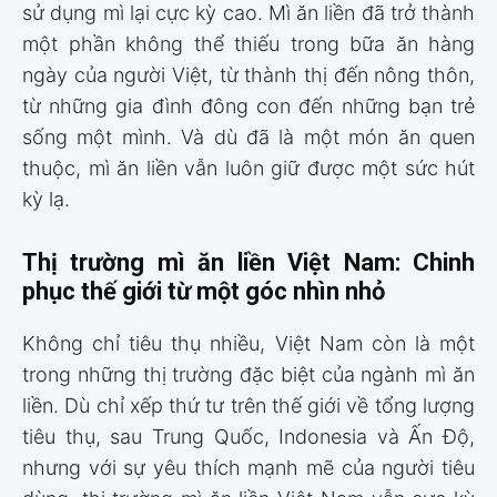
sử dụng mì lại cực kỳ cao. Mì ăn liền đã trở thành
một phần không thể thiếu trong bữa ăn hàng
ngày của người Việt, từ thành thị đến nông thôn,
từ những gia đình đông con đến những bạn trẻ
sống một mình. Và dù đã là một món ăn quen
thuộc, mì ăn liền vẫn luôn giữ được một sức hút
kỳ lạ.
Thị trường mì ăn liền Việt Nam: Chinh
phục thế giới từ một góc nhìn nhỏ
Không chỉ tiêu thụ nhiều, Việt Nam còn là một
trong những thị trường đặc biệt của ngành mì ăn
liền. Dù chỉ xếp thứ tư trên thế giới về tổng lượng
tiêu thụ, sau Trung Quốc, Indonesia và Ấn Độ,
nhưng với sự yêu thích mạnh mẽ của người tiêu