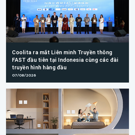
Coolita ra mắt Liên minh Truyền thông
FAST đầu tiên tại Indonesia cùng các đài
truyền hình hàng đầu
07/08/2026