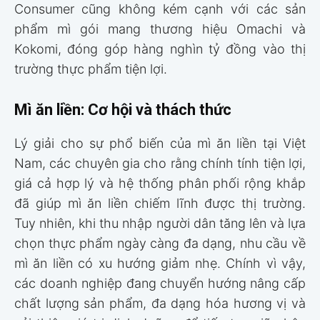
Consumer cũng không kém cạnh với các sản
phẩm mì gói mang thương hiệu Omachi và
Kokomi, đóng góp hàng nghìn tỷ đồng vào thị
trường thực phẩm tiện lợi.
Mì ăn liền: Cơ hội và thách thức
Lý giải cho sự phổ biến của mì ăn liền tại Việt
Nam, các chuyên gia cho rằng chính tính tiện lợi,
giá cả hợp lý và hệ thống phân phối rộng khắp
đã giúp mì ăn liền chiếm lĩnh được thị trường.
Tuy nhiên, khi thu nhập người dân tăng lên và lựa
chọn thực phẩm ngày càng đa dạng, nhu cầu về
mì ăn liền có xu hướng giảm nhẹ. Chính vì vậy,
các doanh nghiệp đang chuyển hướng nâng cấp
chất lượng sản phẩm, đa dạng hóa hương vị và