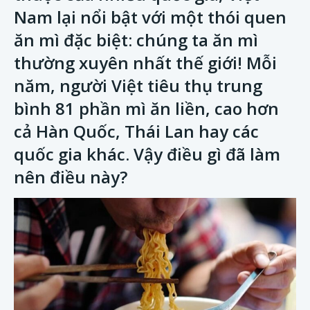
Nam lại nổi bật với một thói quen
ăn mì đặc biệt: chúng ta ăn mì
thường xuyên nhất thế giới! Mỗi
năm, người Việt tiêu thụ trung
bình 81 phần mì ăn liền, cao hơn
cả Hàn Quốc, Thái Lan hay các
quốc gia khác. Vậy điều gì đã làm
nên điều này?