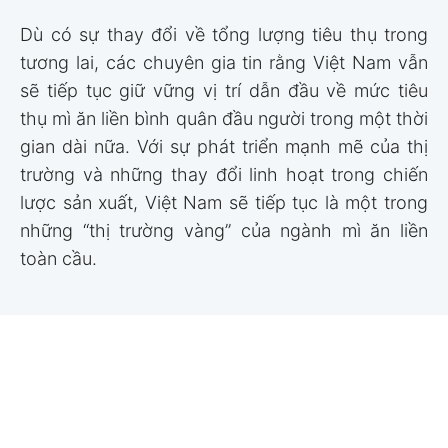
Dù có sự thay đổi về tổng lượng tiêu thụ trong
tương lai, các chuyên gia tin rằng Việt Nam vẫn
sẽ tiếp tục giữ vững vị trí dẫn đầu về mức tiêu
thụ mì ăn liền bình quân đầu người trong một thời
gian dài nữa. Với sự phát triển mạnh mẽ của thị
trường và những thay đổi linh hoạt trong chiến
lược sản xuất, Việt Nam sẽ tiếp tục là một trong
những “thị trường vàng” của ngành mì ăn liền
toàn cầu.