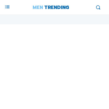
MEN
TRENDING