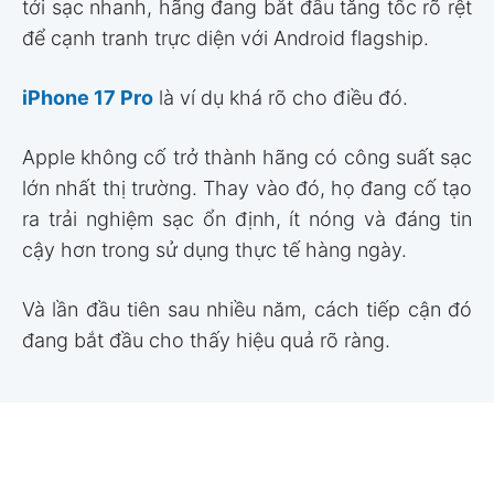
tới sạc nhanh, hãng đang bắt đầu tăng tốc rõ rệt
để cạnh tranh trực diện với Android flagship.
iPhone 17 Pro
là ví dụ khá rõ cho điều đó.
Apple không cố trở thành hãng có công suất sạc
lớn nhất thị trường. Thay vào đó, họ đang cố tạo
ra trải nghiệm sạc ổn định, ít nóng và đáng tin
cậy hơn trong sử dụng thực tế hàng ngày.
Và lần đầu tiên sau nhiều năm, cách tiếp cận đó
đang bắt đầu cho thấy hiệu quả rõ ràng.