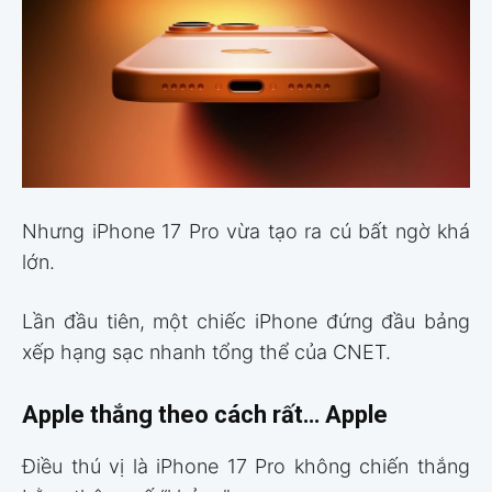
Nhưng iPhone 17 Pro vừa tạo ra cú bất ngờ khá
lớn.
Lần đầu tiên, một chiếc iPhone đứng đầu bảng
xếp hạng sạc nhanh tổng thể của CNET.
Apple thắng theo cách rất… Apple
Điều thú vị là iPhone 17 Pro không chiến thắng