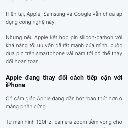
Hiện tại, Apple, Samsung và Google vẫn chưa áp
dụng công nghệ này.
Nhưng nếu Apple kết hợp pin silicon-carbon với
khả năng tối ưu vốn đã rất mạnh của mình, cuộc
đua pin trên smartphone vài năm tới có thể thay
đổi hoàn toàn.
Apple đang thay đổi cách tiếp cận với
iPhone
Có cảm giác Apple đang dần bớt “bảo thủ” hơn ở
mảng phần cứng.
Từ màn hình 120Hz, camera zoom tiềm vọng cho