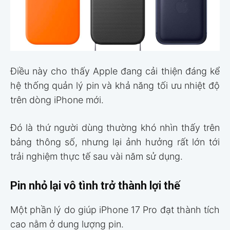
Điều này cho thấy Apple đang cải thiện đáng kể
hệ thống quản lý pin và khả năng tối ưu nhiệt độ
trên dòng iPhone mới.
Đó là thứ người dùng thường khó nhìn thấy trên
bảng thông số, nhưng lại ảnh hưởng rất lớn tới
trải nghiệm thực tế sau vài năm sử dụng.
Pin nhỏ lại vô tình trở thành lợi thế
Một phần lý do giúp iPhone 17 Pro đạt thành tích
cao nằm ở dung lượng pin.