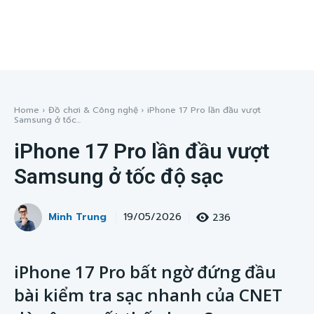
Home
Đồ chơi & Công nghệ
iPhone 17 Pro lần đầu vượt
Samsung ở tốc...
iPhone 17 Pro lần đầu vượt
Samsung ở tốc độ sạc
Minh Trung
236
19/05/2026
iPhone 17 Pro bất ngờ đứng đầu
bài kiểm tra sạc nhanh của CNET