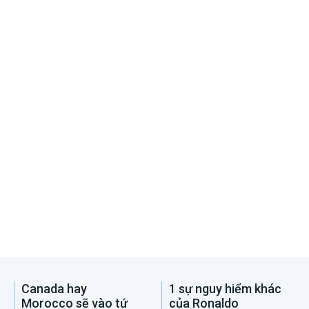
Canada hay
1 sự nguy hiểm khác
Morocco sẽ vào tứ
của Ronaldo