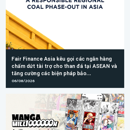
Fair Finance Asia kêu gọi các ngân hàng
chấm dứt tài trợ cho than đá tại ASEAN và
tăng cường các biện pháp bảo...
06/08/2026