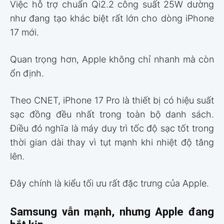
Việc hỗ trợ chuẩn Qi2.2 công suất 25W dường
như đang tạo khác biệt rất lớn cho dòng iPhone
17 mới.
Quan trọng hơn, Apple không chỉ nhanh mà còn
ổn định.
Theo CNET, iPhone 17 Pro là thiết bị có hiệu suất
sạc đồng đều nhất trong toàn bộ danh sách.
Điều đó nghĩa là máy duy trì tốc độ sạc tốt trong
thời gian dài thay vì tụt mạnh khi nhiệt độ tăng
lên.
Đây chính là kiểu tối ưu rất đặc trưng của Apple.
Samsung vẫn mạnh, nhưng Apple đang