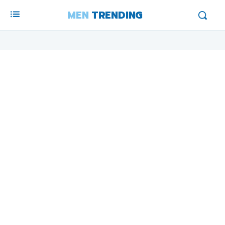
MEN
TRENDING