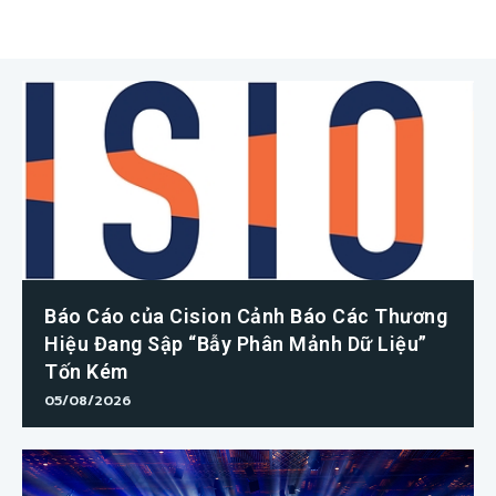
Báo Cáo của Cision Cảnh Báo Các Thương
Hiệu Đang Sập “Bẫy Phân Mảnh Dữ Liệu”
Tốn Kém
05/08/2026