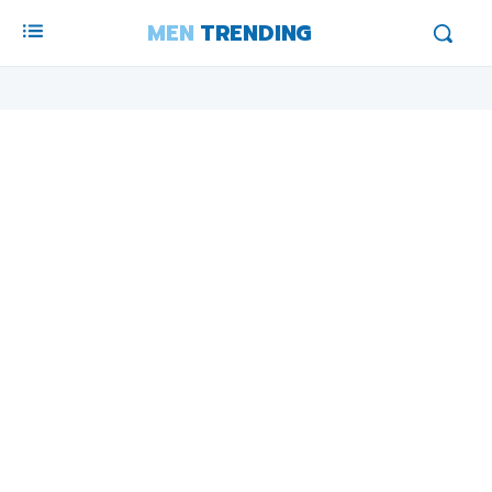
MEN
TRENDING