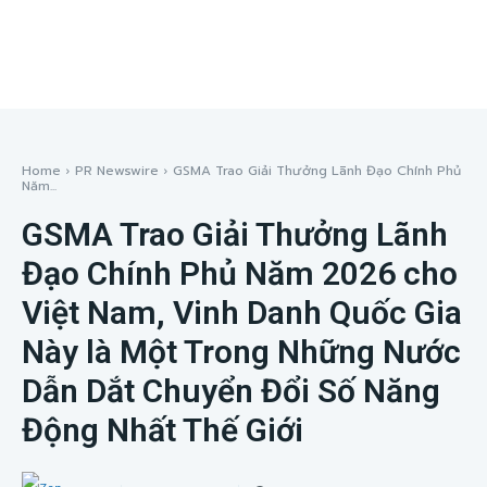
Home
PR Newswire
GSMA Trao Giải Thưởng Lãnh Đạo Chính Phủ
Năm...
GSMA Trao Giải Thưởng Lãnh
Đạo Chính Phủ Năm 2026 cho
Việt Nam, Vinh Danh Quốc Gia
Này là Một Trong Những Nước
Dẫn Dắt Chuyển Đổi Số Năng
Động Nhất Thế Giới