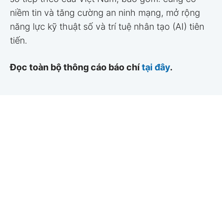
niềm tin và tăng cường an ninh mạng, mở rộng
năng lực kỹ thuật số và trí tuệ nhân tạo (AI) tiên
tiến.
Đọc toàn bộ thông cáo báo chí
tại đây
.