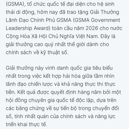
(GSMA), tổ chức quốc tế đại diện cho hệ sinh
thái di động, hôm nay đã trao tặng Giải Thưởng
Lãnh Đạo Chính Phủ GSMA (GSMA Government
Leadership Award) toàn cầu năm 2026 cho nước
Cộng Hòa Xã Hội Chủ Nghĩa Việt Nam. Đây là
giải thưởng cao quý nhất thế giới dành cho
chính sách về kỹ thuật số.
Giải thưởng này vinh danh quốc gia tiêu biểu
nhất trong việc kết hợp hài hòa giữa tầm nhìn
lãnh đạo chiến lược và khả năng thực thi thực
tiễn. Kết quả được quyết định hàng năm bởi một
hội đồng chuyên gia quốc tế độc lập, dựa trên
các bằng chứng về sự tiến bộ trong chuyển đổi
số, tính nhất quán của chính sách và năng lực
triển khai thực tế.