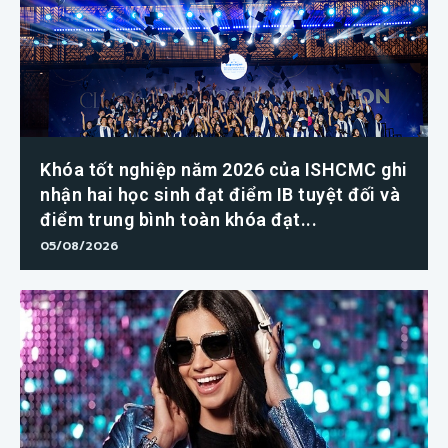
Khóa tốt nghiệp năm 2026 của ISHCMC ghi
nhận hai học sinh đạt điểm IB tuyệt đối và
điểm trung bình toàn khóa đạt...
05/08/2026