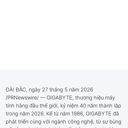
ĐÀI BẮC, ngày 27 tháng 5 năm 2026
/PRNewswire/ — GIGABYTE, thương hiệu máy
tính hàng đầu thế giới, kỷ niệm 40 năm thành lập
trong năm 2026. Kể từ năm 1986, GIGABYTE đã
phát triển cùng với ngành công nghệ, từ sự bùng