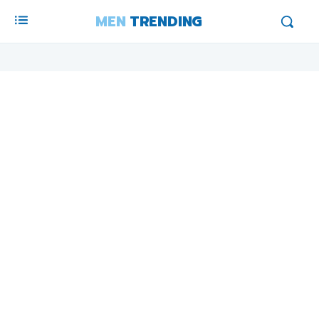
MEN
TRENDING