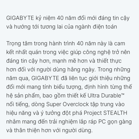
GIGABYTE kỷ niệm 40 năm đổi mới đáng tin cậy
và hướng tới tương lai của ngành điện toán
Trọng tâm trong hành trình 40 năm này là cam
kết nhất quán trong việc giúp công nghệ trở nên
đáng tin cậy hơn, mạnh mẽ hơn và thiết thực
hơn đối với người dùng hằng ngày. Trong những
năm qua, GIGABYTE đã liên tục giới thiệu những
đổi mới mang tính biểu tượng, định hình từng thế
hệ sản phẩm, bao gồm thiết kế Ultra Durable™
nổi tiếng, dòng Super Overclock tập trung vào
hiệu năng và ý tưởng đột phá Project STEALTH
nhằm mang đến trải nghiệm lắp ráp PC gọn gàng
và thân thiện hơn với người dùng.