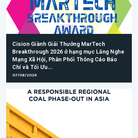
Cision Giành Giải Thưởng MarTech
Breakthrough 2026 ở hạng mục Lắng Nghe
Mạng Xã Hội, Phân Phối Thông Cáo Báo
Chí và Tối Ưu...
07/08/2026