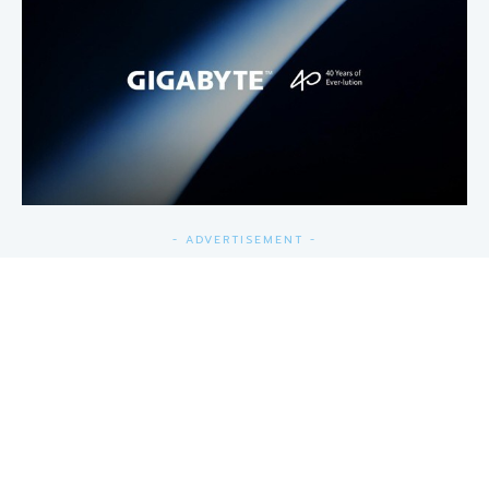
- ADVERTISEMENT -