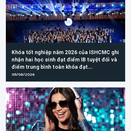
Khóa tốt nghiệp năm 2026 của ISHCMC ghi
nhận hai học sinh đạt điểm IB tuyệt đối và
điểm trung bình toàn khóa đạt...
05/08/2026