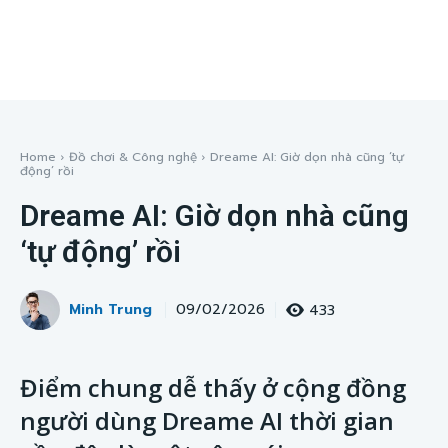
Home
Đồ chơi & Công nghệ
Dreame AI: Giờ dọn nhà cũng ‘tự
động’ rồi
Dreame AI: Giờ dọn nhà cũng
‘tự động’ rồi
Minh Trung
433
09/02/2026
Điểm chung dễ thấy ở cộng đồng
người dùng Dreame AI thời gian