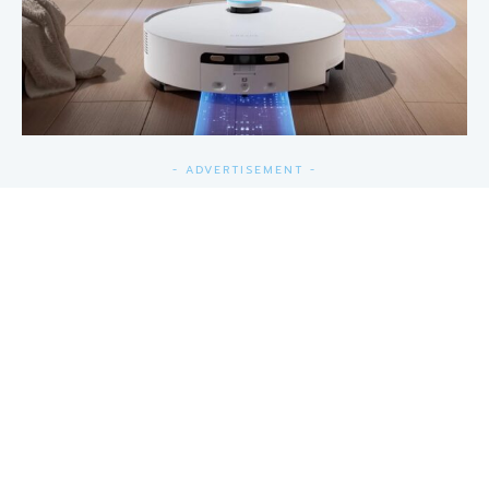
- ADVERTISEMENT -