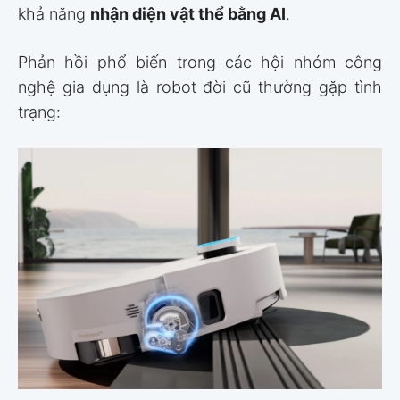
khả năng
nhận diện vật thể bằng AI
.
Phản hồi phổ biến trong các hội nhóm công
nghệ gia dụng là robot đời cũ thường gặp tình
trạng: