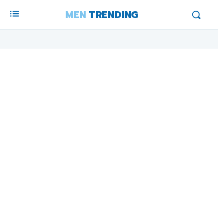
MEN
TRENDING