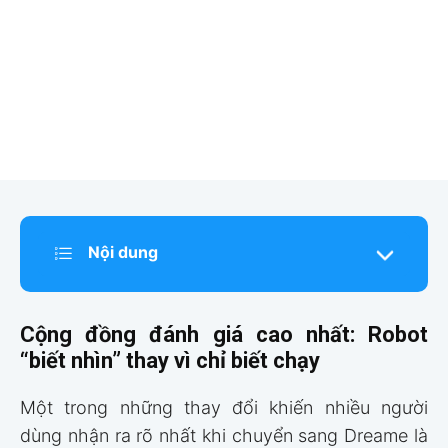
Nội dung
Cộng đồng đánh giá cao nhất: Robot
“biết nhìn” thay vì chỉ biết chạy
Một trong những thay đổi khiến nhiều người
dùng nhận ra rõ nhất khi chuyển sang Dreame là