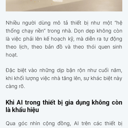
Nhiều người dùng mô tả thiết bị như một “hệ
thống chạy nền” trong nhà. Dọn dẹp không còn
là việc phải lên kế hoạch kỹ, mà diễn ra tự động
theo lịch, theo bản đồ và theo thói quen sinh
hoạt.
Đặc biệt vào những dịp bận rộn như cuối năm,
khi khối lượng việc nhà tăng lên, sự khác biệt này
càng rõ.
Khi AI trong thiết bị gia dụng không còn
là khẩu hiệu
Qua góc nhìn cộng đồng, AI trên các thiết bị