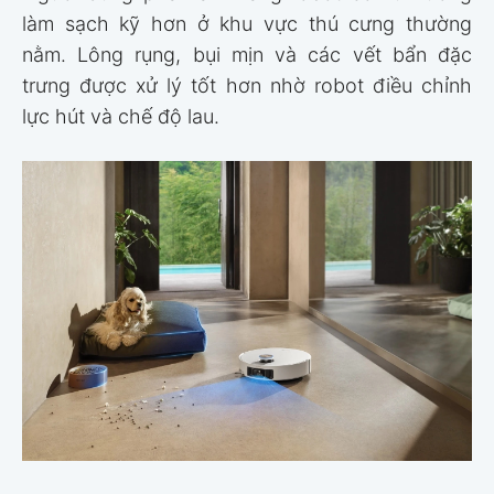
làm sạch kỹ hơn ở khu vực thú cưng thường
nằm. Lông rụng, bụi mịn và các vết bẩn đặc
trưng được xử lý tốt hơn nhờ robot điều chỉnh
lực hút và chế độ lau.