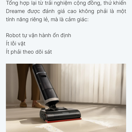
Tổng hợp lại từ trải nghiệm cộng đồng, thứ khiến
Dreame được đánh giá cao không phải là một
tính năng riêng lẻ, mà là cảm giác:
Robot tự vận hành ổn định
Ít lỗi vặt
Ít phải theo dõi sát