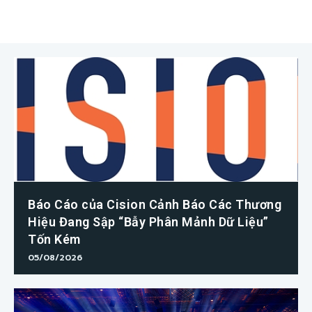
Báo Cáo của Cision Cảnh Báo Các Thương
Hiệu Đang Sập “Bẫy Phân Mảnh Dữ Liệu”
Tốn Kém
05/08/2026