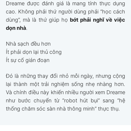
Dreame được đánh giá là mang tính thực dụng
cao. Không phải thứ người dùng phải “học cách
dùng”, mà là thứ giúp họ
bớt phải nghĩ về việc
dọn nhà
.
Nhà sạch đều hơn
Ít phải dọn lại thủ công
Ít sự cố gián đoạn
Đó là những thay đổi nhỏ mỗi ngày, nhưng cộng
lại thành một trải nghiệm sống nhẹ nhàng hơn.
Và chính điều này khiến nhiều người xem Dreame
như bước chuyển từ “robot hút bụi” sang “hệ
thống chăm sóc sàn nhà thông minh” thực thụ.