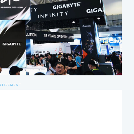
RTISEMENT -