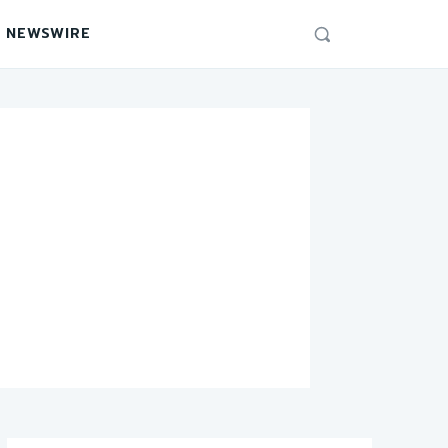
 NEWSWIRE