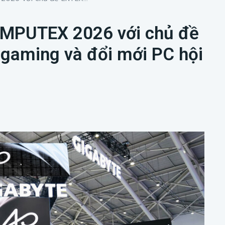
MPUTEX 2026 với chủ đề
 gaming và đổi mới PC hội