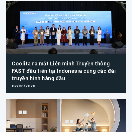
Coolita ra mắt Liên minh Truyền thông
FAST đầu tiên tại Indonesia cùng các đài
truyền hình hàng đầu
07/08/2026