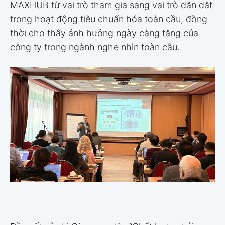
MAXHUB từ vai trò tham gia sang vai trò dẫn dắt
trong hoạt động tiêu chuẩn hóa toàn cầu, đồng
thời cho thấy ảnh hưởng ngày càng tăng của
công ty trong ngành nghe nhìn toàn cầu.