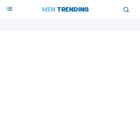
MEN
TRENDING