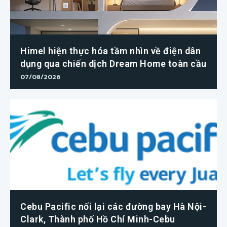
Himel hiện thực hóa tầm nhìn về điện dân
dụng qua chiến dịch Dream Home toàn cầu
07/08/2026
Cebu Pacific nối lại các đường bay Hà Nội-
Clark, Thành phố Hồ Chí Minh-Cebu