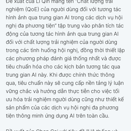
Đề xuất của Li Qin mang tên “Chất lượng trải
nghiệm (QoE) của người dùng đối với tương tác
hình ảnh qua trung gian AI trong các dịch vụ hội
nghị đa phương tiện” tập trung vào phân tích tác
động của tương tác hình ảnh qua trung gian AI
đối với chất lượng trải nghiệm của người dùng
trong các tình huống hội nghị, đồng thời thiết lập
các phương pháp đánh giá thống nhất và được
tiêu chuẩn hóa cho các kịch bản tương tác qua
trung gian AI này. Khi được chính thức thông
qua, tiêu chuẩn này sẽ cung cấp nền tảng lý luận
vững chắc và hướng dẫn thực tiễn cho việc tối
ưu hóa trải nghiệm người dùng cũng như thiết kế
sản phẩm của các dịch vụ hội nghị đa phương
tiện thông minh ứng dụng AI trên toàn cầu.