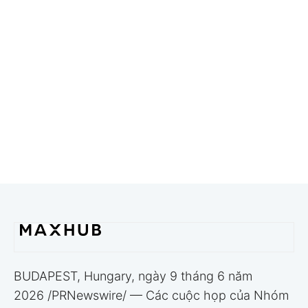
BUDAPEST, Hungary, ngày 9 tháng 6 năm
2026 /PRNewswire/ — Các cuộc họp của Nhóm