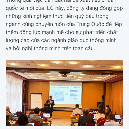
quốc tế mới của IEC này, công ty đang đóng góp
những kinh nghiệm thực tiễn quý báu trong
ngành cùng chuyên môn của Trung Quốc để tiếp
thêm động lực mạnh mẽ cho sự phát triển chất
lượng cao của các ngành giáo dục thông minh
và hội nghị thông minh trên toàn cầu.