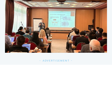
- ADVERTISEMENT -