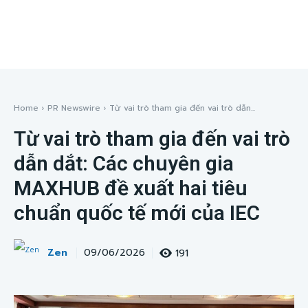
Home
PR Newswire
Từ vai trò tham gia đến vai trò dẫn...
Từ vai trò tham gia đến vai trò
dẫn dắt: Các chuyên gia
MAXHUB đề xuất hai tiêu
chuẩn quốc tế mới của IEC
Zen
191
09/06/2026