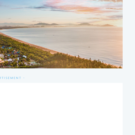
RTISEMENT -