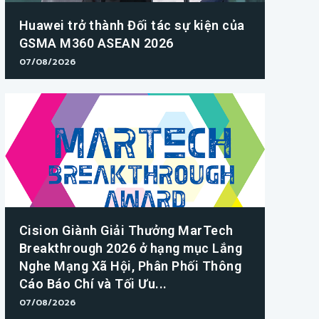
Huawei trở thành Đối tác sự kiện của
GSMA M360 ASEAN 2026
07/08/2026
Cision Giành Giải Thưởng MarTech
Breakthrough 2026 ở hạng mục Lắng
Nghe Mạng Xã Hội, Phân Phối Thông
Cáo Báo Chí và Tối Ưu...
07/08/2026