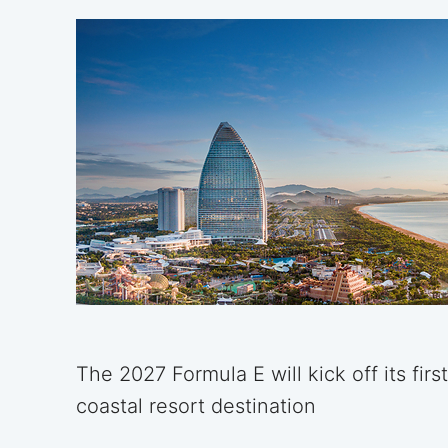
The 2027 Formula E will kick off its firs
coastal resort destination