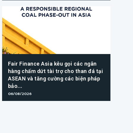
Fair Finance Asia kêu gọi các ngân
hàng chấm dứt tài trợ cho than đá tại
ASEAN và tăng cường các biện pháp
bảo...
06/08/2026