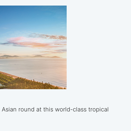
t Asian round at this world-class tropical