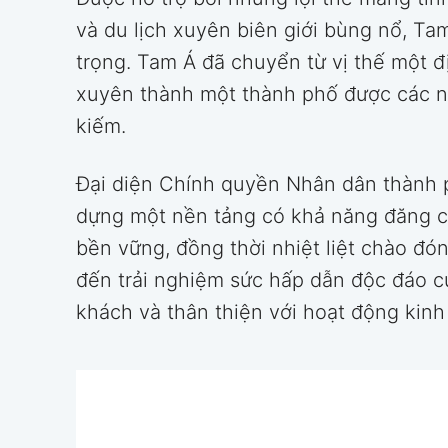
và du lịch xuyên biên giới bùng nổ, T
trọng. Tam Á đã chuyển từ vị thế một 
xuyên thành một thành phố được các nh
kiếm.
Đại diện Chính quyền Nhân dân thành p
dựng một nền tảng có khả năng đăng cai
bền vững, đồng thời nhiệt liệt chào đó
đến trải nghiệm sức hấp dẫn độc đáo 
khách và thân thiện với hoạt động kinh