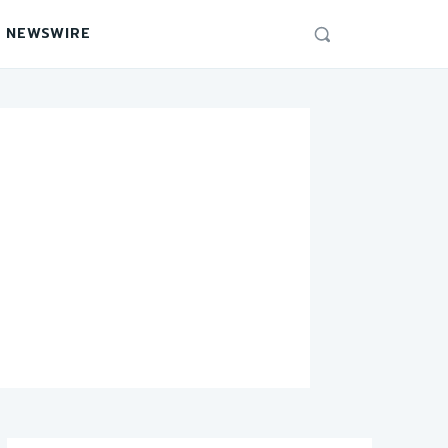
 NEWSWIRE