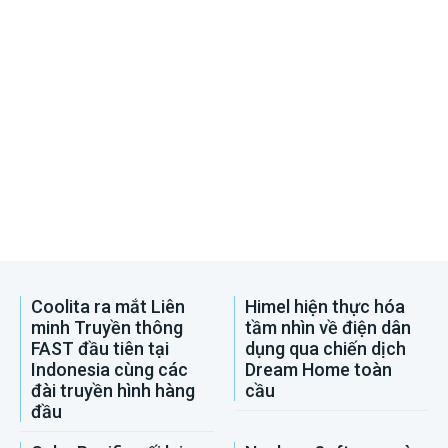
Coolita ra mắt Liên
Himel hiện thực hóa
minh Truyền thông
tầm nhìn về điện dân
FAST đầu tiên tại
dụng qua chiến dịch
Indonesia cùng các
Dream Home toàn
đài truyền hình hàng
cầu
đầu