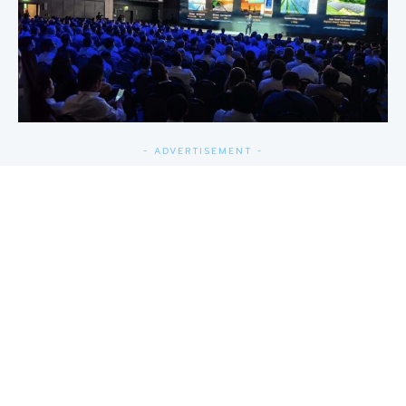
- ADVERTISEMENT -