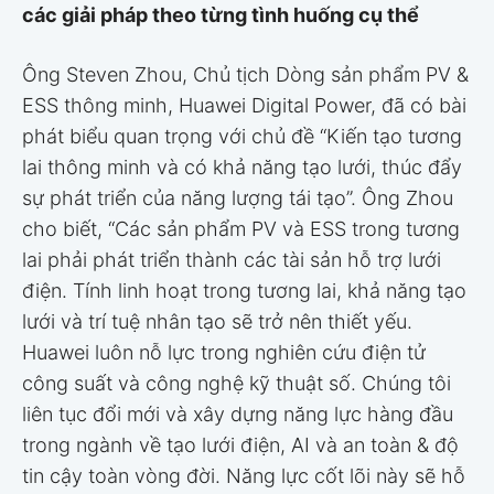
các giải pháp theo từng tình huống cụ thể
Ông Steven Zhou, Chủ tịch Dòng sản phẩm PV &
ESS thông minh, Huawei Digital Power, đã có bài
phát biểu quan trọng với chủ đề “Kiến tạo tương
lai thông minh và có khả năng tạo lưới, thúc đẩy
sự phát triển của năng lượng tái tạo”. Ông Zhou
cho biết, “Các sản phẩm PV và ESS trong tương
lai phải phát triển thành các tài sản hỗ trợ lưới
điện. Tính linh hoạt trong tương lai, khả năng tạo
lưới và trí tuệ nhân tạo sẽ trở nên thiết yếu.
Huawei luôn nỗ lực trong nghiên cứu điện tử
công suất và công nghệ kỹ thuật số. Chúng tôi
liên tục đổi mới và xây dựng năng lực hàng đầu
trong ngành về tạo lưới điện, AI và an toàn & độ
tin cậy toàn vòng đời. Năng lực cốt lõi này sẽ hỗ