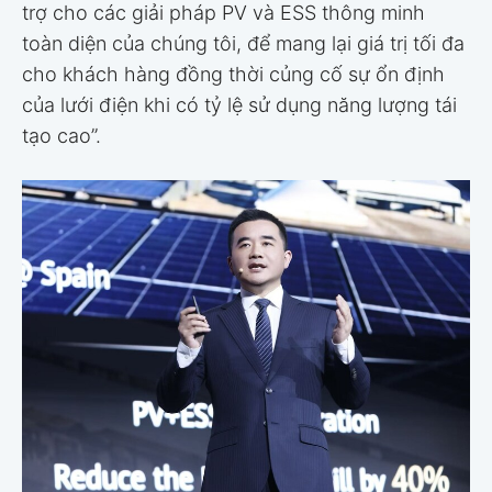
trợ cho các giải pháp PV và ESS thông minh
toàn diện của chúng tôi, để mang lại giá trị tối đa
cho khách hàng đồng thời củng cố sự ổn định
của lưới điện khi có tỷ lệ sử dụng năng lượng tái
tạo cao”.