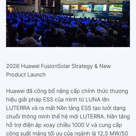
2026 Huawei FusionSolar Strategy & New
Product Launch
Huawei đã công bố nâng cấp chính thức thương
hiệu giải pháp ESS của mình từ LUNA lên
LUTERRA và ra mắt Nền tảng ESS tạo lưới dạng
chuỗi thông minh thế hệ mới LUTERRA. Nền tảng
hỗ trợ điện áp xoay chiều 1000 V và cung cấp
công suất mảng tối ưu của ngành là 12,5 MW/50