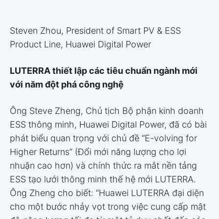
Steven Zhou, President of Smart PV & ESS
Product Line, Huawei Digital Power
LUTERRA thiết lập các tiêu chuẩn ngành mới
với năm đột phá công nghệ
Ông Steve Zheng, Chủ tịch Bộ phận kinh doanh
ESS thông minh, Huawei Digital Power, đã có bài
phát biểu quan trọng với chủ đề “E-volving for
Higher Returns” (Đổi mới năng lượng cho lợi
nhuận cao hơn) và chính thức ra mắt nền tảng
ESS tạo lưới thông minh thế hệ mới LUTERRA.
Ông Zheng cho biết: “Huawei LUTERRA đại diện
cho một bước nhảy vọt trong việc cung cấp mật