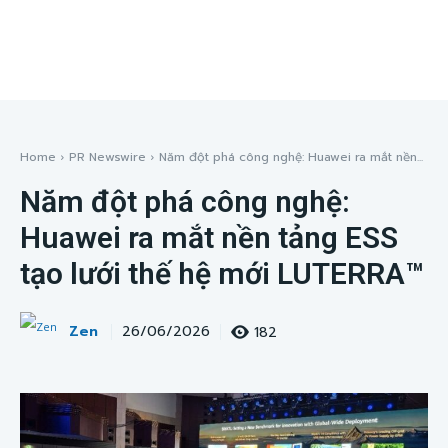
Home
PR Newswire
Năm đột phá công nghệ: Huawei ra mắt nền...
Năm đột phá công nghệ:
Huawei ra mắt nền tảng ESS
tạo lưới thế hệ mới LUTERRA™
Zen
182
26/06/2026