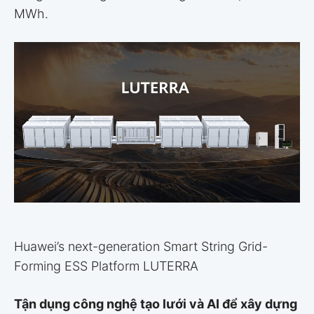
MWh.
Huawei’s next-generation Smart String Grid-
Forming ESS Platform LUTERRA
Tận dụng công nghệ tạo lưới và AI để xây dựng