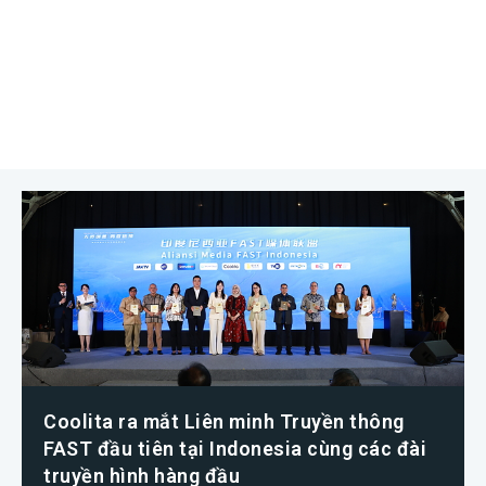
Coolita ra mắt Liên minh Truyền thông
FAST đầu tiên tại Indonesia cùng các đài
truyền hình hàng đầu