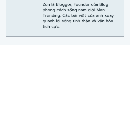
Zen là Blogger, Founder của Blog
phong cách sống nam giới Men
Trending. Các bài viết của anh xoay
quanh lối sống tinh thần và văn hóa
tích cực.