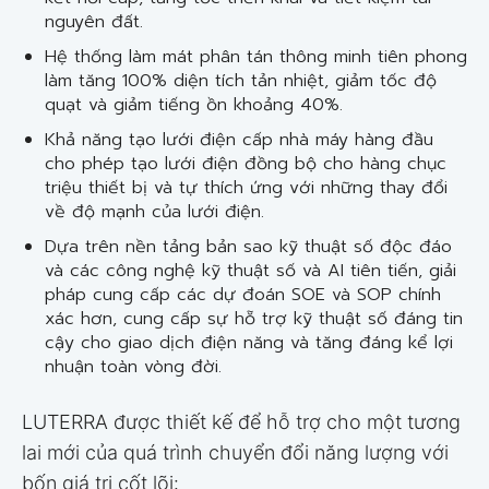
nguyên đất.
Hệ thống làm mát phân tán thông minh tiên phong
làm tăng 100% diện tích tản nhiệt, giảm tốc độ
quạt và giảm tiếng ồn khoảng 40%.
Khả năng tạo lưới điện cấp nhà máy hàng đầu
cho phép tạo lưới điện đồng bộ cho hàng chục
triệu thiết bị và tự thích ứng với những thay đổi
về độ mạnh của lưới điện.
Dựa trên nền tảng bản sao kỹ thuật số độc đáo
và các công nghệ kỹ thuật số và AI tiên tiến, giải
pháp cung cấp các dự đoán SOE và SOP chính
xác hơn, cung cấp sự hỗ trợ kỹ thuật số đáng tin
cậy cho giao dịch điện năng và tăng đáng kể lợi
nhuận toàn vòng đời.
LUTERRA được thiết kế để hỗ trợ cho một tương
lai mới của quá trình chuyển đổi năng lượng với
bốn giá trị cốt lõi: