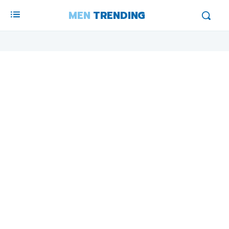
MEN
TRENDING