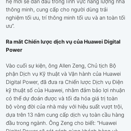
hệ mới sẽ dẫn đầu trong lĩnh vực năng lượng nhà
thông minh, cung cấp cho người dùng trải
nghiệm tối ưu, trí thông minh tối ưu và an toàn tối
ưu”.
Ra mắt Chiến lược dịch vụ của Huawei Digital
Power
Vào cuối sự kiện, ông Allen Zeng, Chủ tịch Bộ
phận Dịch vụ Kỹ thuật và Vận hành của Huawei
Digital Power, đã đưa ra Chiến lược Dịch vụ Điện
kỹ thuật số của Huawei, nhằm đảm bảo lợi nhuận
có thể dự đoán được và tối đa hóa giá trị toàn
bộ vòng đời của nhà máy với hiệu suất vượt trội,
dựa trên 13 năm cung cấp dịch vụ toàn cầu hàng
đầu trong ngành. Ông Zeng cho biết: “Huawei