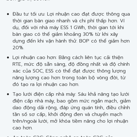
Đầu tư tối ưu: Lợi nhuận cao đạt được thông qua
thời gian bàn giao nhanh và chi phí thấp hơn. Ví
dụ, đối với nhà máy ESS 1 GWh, thời gian tới khi
bàn giao có thể giảm khoảng 30% từ khi xây
dựng đến khi vận hành thử. BOP có thể giảm hơn
20%.
Lợi nhuận cao hơn: Bằng cách liên tục cải thiện
RTE, mức độ sẵn sàng, độ đồng nhất và độ chính
xác của SOC, ESS có thể đạt được thông lượng
năng lượng cao hơn trong toàn bộ vòng đời, từ
đó tạo ra lợi nhuận cao hơn.
Tạo lưới điện cấp nhà máy: Sáu khả năng tạo lưới
điện cấp nhà máy, bao gồm mức ngắn mạch, giảm
dao động dải rộng, đáp ứng quán tính, điều chỉnh
tần số sơ cấp, khởi động đen và chuyển mạch
trên/ngoài lưới, mở khóa tiềm năng cho lợi nhuận
cao hơn.