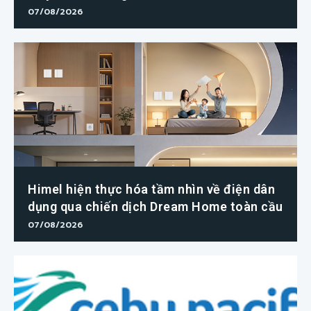
07/08/2026
Himel hiện thực hóa tầm nhìn về điện dân
dụng qua chiến dịch Dream Home toàn cầu
07/08/2026