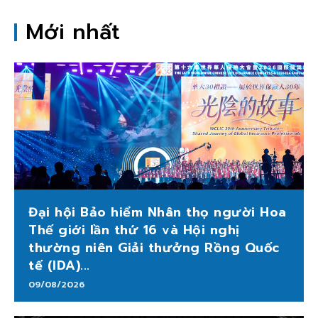
Mới nhất
Đại hội Bảo hiểm Nhân thọ người Hoa
Thế giới lần thứ 16 và Hội nghị
thường niên Giải thưởng Rồng Quốc
tế (IDA)...
09/08/2026