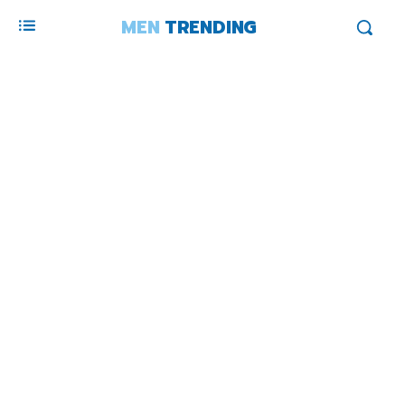
MEN
TRENDING