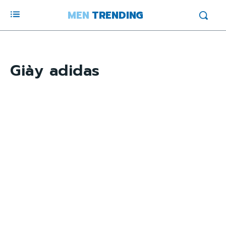
MEN
TRENDING
Giày adidas