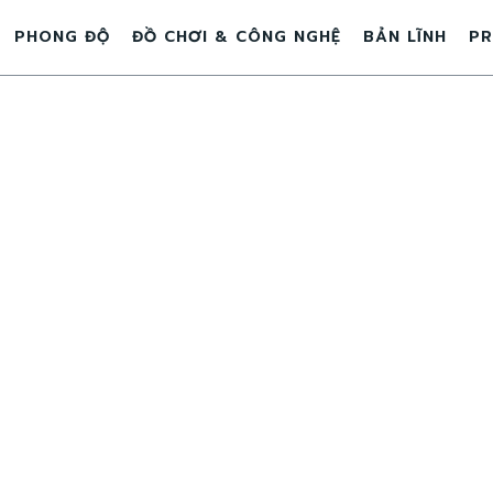
PHONG ĐỘ
ĐỒ CHƠI & CÔNG NGHỆ
BẢN LĨNH
PR