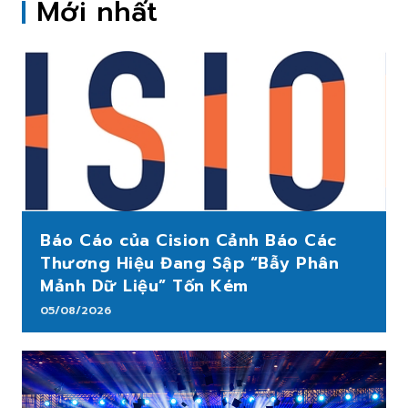
Mới nhất
Báo Cáo của Cision Cảnh Báo Các
Thương Hiệu Đang Sập “Bẫy Phân
Mảnh Dữ Liệu” Tốn Kém
05/08/2026