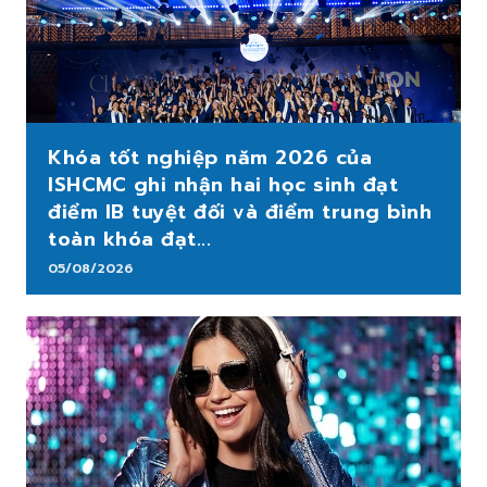
Khóa tốt nghiệp năm 2026 của
ISHCMC ghi nhận hai học sinh đạt
điểm IB tuyệt đối và điểm trung bình
toàn khóa đạt...
05/08/2026