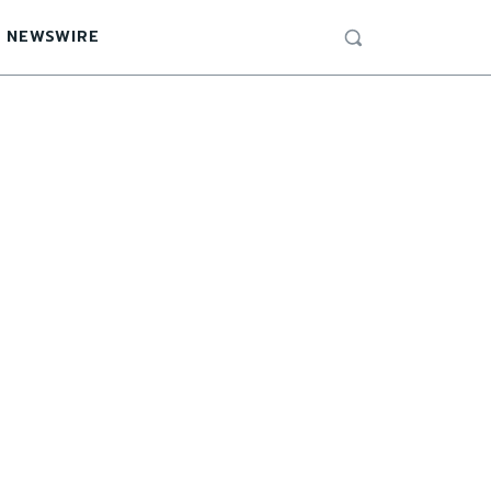
 NEWSWIRE