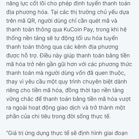
năng lực cốt lõi cho phép định tuyến thanh toán
địa phương hóa. Tại các thị trường chủ yếu dựa
trên mã QR, người dùng chỉ cần quét mã và
thanh toán thông qua KuCoin Pay, trong khi hệ
thống nền tảng sẽ tự động tối ưu hóa tuyến
thanh toán thông qua các kênh địa phương
được hỗ trợ. Điều này giúp thanh toán bằng tiền
mã hóa trở nên gần gũi hơn với các phương thức
thanh toán mà người dùng vốn đã quen thuộc,
thay vì yêu cầu một quy trình chuyên biệt dành
riêng cho tiền mã hóa, đồng thời tạo nền tảng
vững chắc để thanh toán bằng tiền mã hóa vượt
ra ngoài hoạt động giao dịch và trở thành một
phần của chi tiêu trong đời sống thực tế.
“Giá trị ứng dụng thực tế sẽ định hình giai đoạn