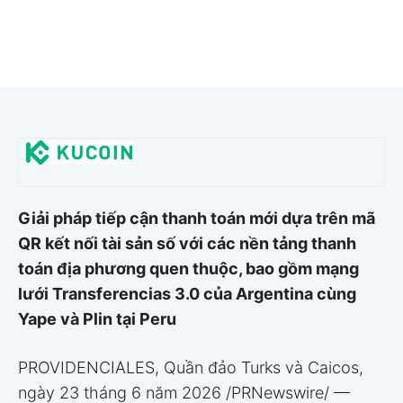
Giải pháp tiếp cận thanh toán mới dựa trên mã
QR kết nối tài sản số với các nền tảng thanh
toán địa phương quen thuộc, bao gồm mạng
lưới Transferencias 3.0 của Argentina cùng
Yape và Plin tại Peru
PROVIDENCIALES, Quần đảo Turks và Caicos,
ngày 23 tháng 6 năm 2026 /PRNewswire/ —