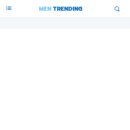
MEN
TRENDING