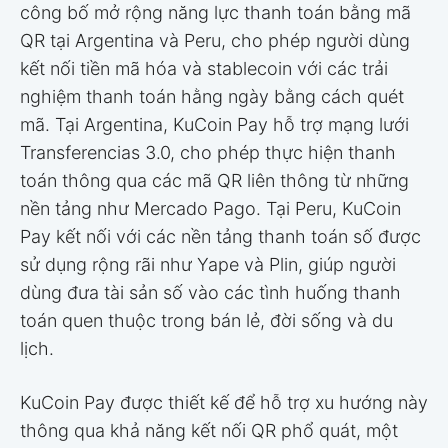
công bố mở rộng năng lực thanh toán bằng mã
QR tại Argentina và Peru, cho phép người dùng
kết nối tiền mã hóa và stablecoin với các trải
nghiệm thanh toán hằng ngày bằng cách quét
mã. Tại Argentina, KuCoin Pay hỗ trợ mạng lưới
Transferencias 3.0, cho phép thực hiện thanh
toán thông qua các mã QR liên thông từ những
nền tảng như Mercado Pago. Tại Peru, KuCoin
Pay kết nối với các nền tảng thanh toán số được
sử dụng rộng rãi như Yape và Plin, giúp người
dùng đưa tài sản số vào các tình huống thanh
toán quen thuộc trong bán lẻ, đời sống và du
lịch.
KuCoin Pay được thiết kế để hỗ trợ xu hướng này
thông qua khả năng kết nối QR phổ quát, một