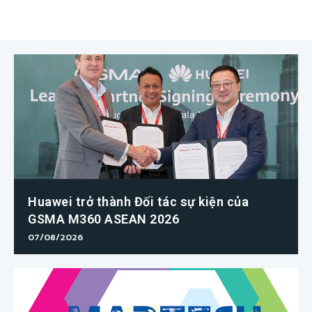
Huawei trở thành Đối tác sự kiện của
GSMA M360 ASEAN 2026
07/08/2026