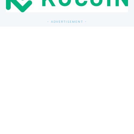
- ADVERTISEMENT -