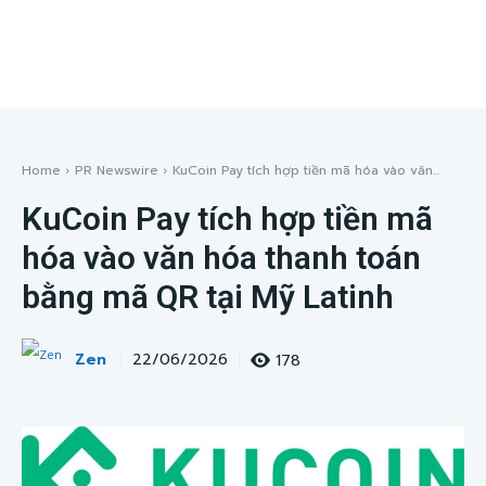
Home
PR Newswire
KuCoin Pay tích hợp tiền mã hóa vào văn...
KuCoin Pay tích hợp tiền mã
hóa vào văn hóa thanh toán
bằng mã QR tại Mỹ Latinh
Zen
178
22/06/2026