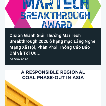
Cision Giành Giải Thưởng MarTech
Breakthrough 2026 ở hạng mục Lắng Nghe
Mạng Xã Hội, Phân Phối Thông Cáo Báo
Chí và Tối Ưu...
07/08/2026