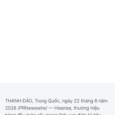
THANH ĐẢO, Trung Quốc, ngày 22 tháng 6 năm
2026 /PRNewswire/ — Hisense, thương hiệu