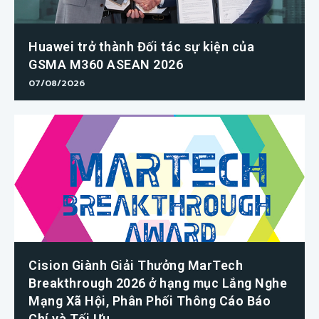
Huawei trở thành Đối tác sự kiện của
GSMA M360 ASEAN 2026
07/08/2026
Cision Giành Giải Thưởng MarTech
Breakthrough 2026 ở hạng mục Lắng Nghe
Mạng Xã Hội, Phân Phối Thông Cáo Báo
Chí và Tối Ưu...