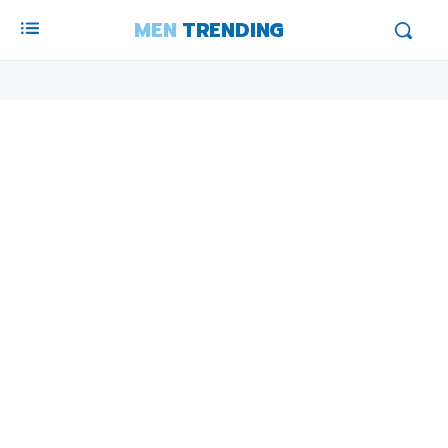
MEN
TRENDING