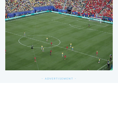
- ADVERTISEMENT -