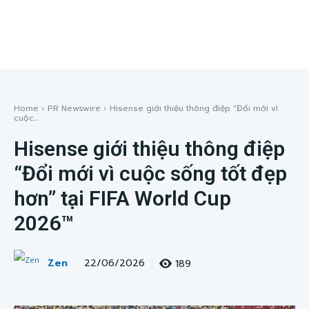
Home
PR Newswire
Hisense giới thiệu thông điệp "Đổi mới vì
cuộc...
Hisense giới thiệu thông điệp
“Đổi mới vì cuộc sống tốt đẹp
hơn” tại FIFA World Cup
2026™
Zen
189
22/06/2026