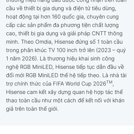
cầu về thiết bị gia dụng và điện tử tiêu dùng,
hoạt động tại hơn 160 quốc gia, chuyên cung
cấp các sản phẩm đa phương tiện chất lượng
cao, thiết bị gia dụng và giải pháp CNTT thông
minh. Theo Omdia, Hisense đứng số 1 toàn cầu
trong phân khúc TV 100 inch trở lên (2023 – quý
1 năm 2026). Là thương hiệu khai sinh công
nghệ RGB MiniLED, Hisense tiếp tục dẫn đầu về
đổi mới RGB MiniLED thế hệ tiếp theo. Là nhà tài
TM
trợ chính thức của FIFA World Cup 2026
,
Hisense cam kết xây dựng quan hệ hợp tác thể
thao toàn cầu như một cách để kết nối với khán
giả trên toàn thế giới.