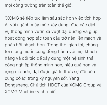
mọi công trường trên toàn thế giới.
“XCMG sẽ tiếp tục làm sâu sắc hơn việc tích hợp
AI với ngành máy móc xây dựng, đưa các dịch
vụ thông minh vươn xa vượt đại dương và giúp
hoạt động hợp tác toàn cầu trở nên liền mạch và
phản hồi nhanh hơn. Trong thời gian tới, chúng
tôi mong muốn cùng đồng hành với mọi khách
hàng và đối tác để xây dựng một hệ sinh thái
công nghiệp thông minh hơn, hiệu quả hơn và
rộng mở hơn, đạt được giá trị thực sự đôi bên
cùng có lợi trong kỷ nguyên số”, Yang
Dongsheng, Chủ tịch HĐQT của XCMG Group và
XCMG Machinery cho biết.