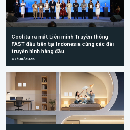
Coolita ra mắt Liên minh Truyền thông
FAST đầu tiên tại Indonesia cùng các đài
truyền hình hàng đầu
07/08/2026