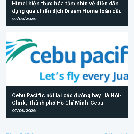
Himel hiện thực hóa tầm nhìn về điện dân
dụng qua chiến dịch Dream Home toàn cầu
07/08/2026
Cebu Pacific nối lại các đường bay Hà Nội-
Clark, Thành phố Hồ Chí Minh-Cebu
07/08/2026