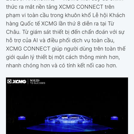
thức ra mắt nền tảng XCMG CONNECT trên
phạm vi toàn cầu trong khuôn khổ Lễ hội Khách
hàng Quốc tế XCMG lần thứ 8 diễn ra tại Từ
Châu. Từ giám sát thiết bị đến chẩn đoán với sự
hỗ trợ của AI và điều phối dịch vụ toàn cầu,
XCMG CONNECT giúp người dùng trên toàn thế
giới quản lý thiết bị một cách thông minh hơn,
nhanh chóng hơn và có tính kết nối cao hơn.