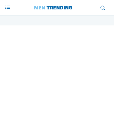
MEN
TRENDING