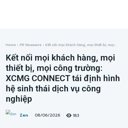
Home
PR Newswire
Kết nối mọi khách hàng, mọi thiết bị, mọi...
Kết nối mọi khách hàng, mọi
thiết bị, mọi công trường:
XCMG CONNECT tái định hình
hệ sinh thái dịch vụ công
nghiệp
Zen
183
08/06/2026