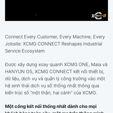
Connect Every Customer, Every Machine, Every
Jobsite: XCMG CONNECT Reshapes Industrial
Service Ecosystem
Được xây dựng xoay quanh XCMG ONE, Maia và
HANYUN OS, XCMG CONNECT kết nối thiết bị,
dữ liệu, dịch vụ và quản lý công trường vào một
hệ sinh thái dịch vụ số thống nhất thông qua
kiến trúc số “một thân, hai cánh” của XCMG.
Một cổng kết nối thống nhất dành cho mọi