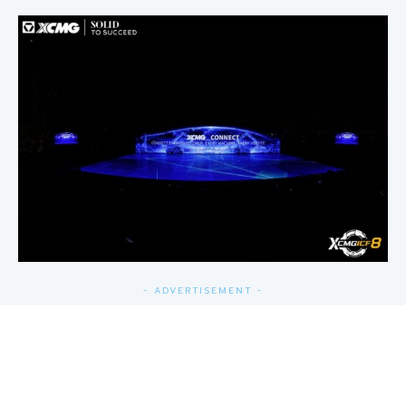
- ADVERTISEMENT -