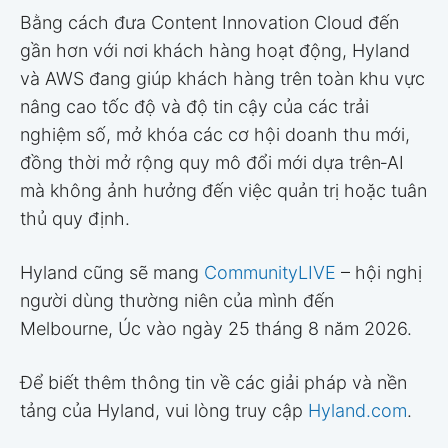
Bằng cách đưa Content Innovation Cloud đến
gần hơn với nơi khách hàng hoạt động, Hyland
và AWS đang giúp khách hàng trên toàn khu vực
nâng cao tốc độ và độ tin cậy của các trải
nghiệm số, mở khóa các cơ hội doanh thu mới,
đồng thời mở rộng quy mô đổi mới dựa trên‑AI
mà không ảnh hưởng đến việc quản trị hoặc tuân
thủ quy định.
Hyland cũng sẽ mang
CommunityLIVE
– hội nghị
người dùng thường niên của mình đến
Melbourne, Úc vào ngày 25 tháng 8 năm 2026.
Để biết thêm thông tin về các giải pháp và nền
tảng của Hyland, vui lòng truy cập
Hyland.com
.