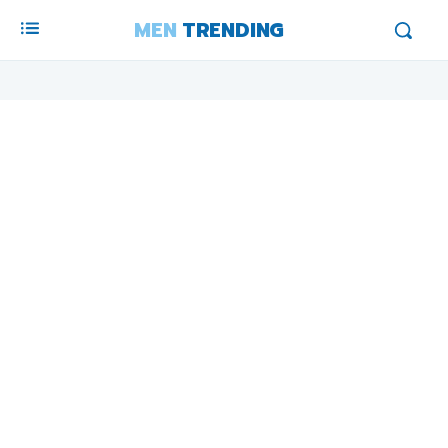
MEN
TRENDING