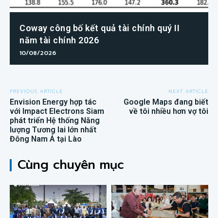
Coway công bố kết quả tài chính quý II
năm tài chính 2026
10/08/2026
PREVIOUS ARTICLE
NEXT ARTICLE
Envision Energy hợp tác
Google Maps đang biết
với Impact Electrons Siam
về tôi nhiều hơn vợ tôi
phát triển Hệ thống Năng
lượng Tương lai lớn nhất
Đông Nam Á tại Lào
Cùng chuyên mục