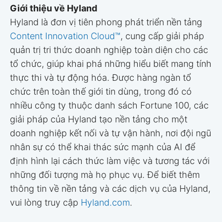
Giới thiệu về Hyland
Hyland là đơn vị tiên phong phát triển nền tảng
Content Innovation Cloud™
, cung cấp giải pháp
quản trị tri thức doanh nghiệp toàn diện cho các
tổ chức, giúp khai phá những hiểu biết mang tính
thực thi và tự động hóa. Được hàng ngàn tổ
chức trên toàn thế giới tin dùng, trong đó có
nhiều công ty thuộc danh sách Fortune 100, các
giải pháp của Hyland tạo nền tảng cho một
doanh nghiệp kết nối và tự vận hành, nơi đội ngũ
nhân sự có thể khai thác sức mạnh của AI để
định hình lại cách thức làm việc và tương tác với
những đối tượng mà họ phục vụ. Để biết thêm
thông tin về nền tảng và các dịch vụ của Hyland,
vui lòng truy cập
Hyland.com
.