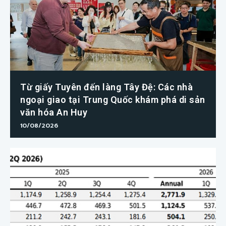
Từ giấy Tuyên đến làng Tây Đệ: Các nhà
ngoại giao tại Trung Quốc khám phá di sản
văn hóa An Huy
10/08/2026