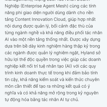
Nghiệp (Enterprise Agent Mesh) cùng các tính
năng phi giao diện người dùng dành cho nền
tảng Content Innovation Cloud, giúp hợp nhất
nội dung được quản lý, bối cảnh đặc thù của
từng ngành nghề và khả năng điều phối tác nhân
AI vào một nền tảng thống nhất. Được xây dựng
dựa trên bề dày kinh nghiệm hàng thập kỷ trong
các ngành được quản lý nghiêm ngặt, Hyland sở
hữu lợi thế độc quyền trong việc giúp các doanh
nghiệp kết nối trí tuệ nhân tạo (AI) với các quy
trình kinh doanh thực tế trong khi đảm bảo tính
tin cậy, khả năng kiểm soát và kiến thức chuyên
môn cần thiết để tạo ra những kết quả có ý
nghĩa và có khả năng mở rộng trong kỷ nguyên
tự động hóa bằng tác nhân AI tự chủ.