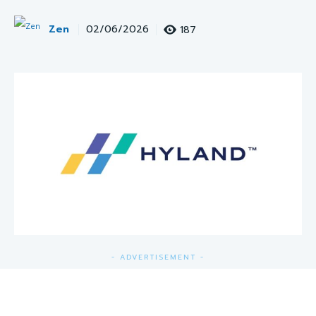
Zen
187
02/06/2026
- ADVERTISEMENT -