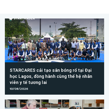
STARCARES cải tạo sân bóng rổ tại Đại
học Lagos, đồng hành cùng thế hệ nhân
viên y tế tương lai
10/08/2026