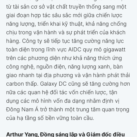
từ tài sản cơ sở vật chất truyền thống sang một
giai đoạn hợp tác sâu sắc mới giữa chiến lược
năng lượng, triển khai kỹ thuật, khả năng chống
chịu trong vận hành và sự phát triển của khách
hàng. Công ty sẽ tiếp tục tăng cường năng lực
toàn diện trong lĩnh vực AIDC quy mô gigawatt
trên các phương diện như khả năng thích ứng
công nghệ, nguồn điện, năng lượng xanh, bàn
giao nhanh tại địa phương và vận hành phát thải
carbon thấp. Galaxy DC cũng sẽ tăng cường hơn
nữa các quan hệ đối tác vốn chiến lược, tận
dụng các mô hình vốn đa dạng nhằm định vị
Đông Nam Á trở thành một trung tâm quan trọng
của hạ tầng số bền vững toàn cầu.
Arthur Yang, Đồng sáng lập và Giám đốc điều