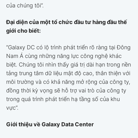
của chúng tôi”.
Đại diện của một tổ chức đầu tư hàng đầu thế
giới cho biết:
“Galaxy DC có lộ trình phát triển rõ ràng tại Đông
Nam Á cùng những năng lực công nghệ khác
biệt. Chúng tôi nhìn thấy giá trị dài hạn trong nền
tảng trung tâm dữ liệu mật độ cao, thân thiện với
môi trường và có khả năng mở rộng của công ty,
đồng thời kỳ vọng sẽ hỗ trợ vai trò của công ty
trong quá trình phát triển hạ tầng số của khu
vực”.
Giới thiệu về Galaxy Data Center