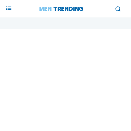
MEN
TRENDING