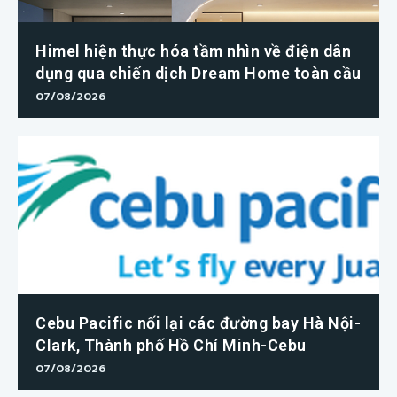
Himel hiện thực hóa tầm nhìn về điện dân
dụng qua chiến dịch Dream Home toàn cầu
07/08/2026
Cebu Pacific nối lại các đường bay Hà Nội-
Clark, Thành phố Hồ Chí Minh-Cebu
07/08/2026