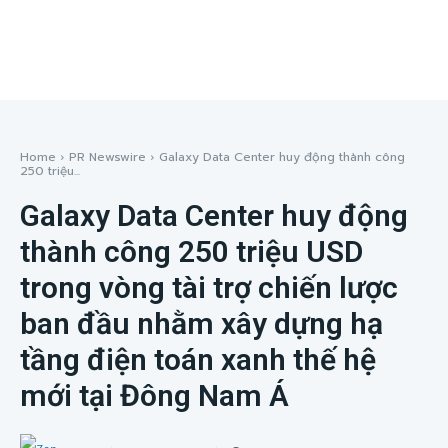
Home
PR Newswire
Galaxy Data Center huy động thành công
250 triệu...
Galaxy Data Center huy động
thành công 250 triệu USD
trong vòng tài trợ chiến lược
ban đầu nhằm xây dựng hạ
tầng điện toán xanh thế hệ
mới tại Đông Nam Á