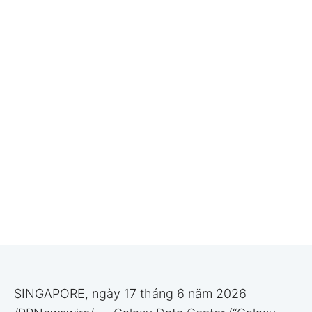
SINGAPORE, ngày 17 tháng 6 năm 2026