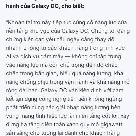
hành của Galaxy DC, cho biết:
“Khoản tài trợ này tiếp tục củng cố năng lực của
nền tảng khu vực của Galaxy DC. Chúng tôi đang
chứng kiến các yêu cầu ngày càng thay đổi
nhanh chóng từ các khách hàng trong lĩnh vực
AI và dịch vụ đám mây — không chỉ tập trung
vào năng lực mà còn chú trọng đến độ chắc
chắn trong bàn giao, hiệu quả năng lượng, khả
năng chống chịu trong vận hành và khả năng mở
rộng dài hạn. Galaxy DC vẫn kiên định với cam
kết tận dụng công nghệ tiên tiến không ngừng
phát triển cùng các giải pháp năng lượng bền
vững mang tính hiệp lực làm nền tảng cốt lõi, xây
dựng hạ tầng điện toán xanh quy mô gigawatt
sẵn sàng cho tương lai dành cho khách hàng