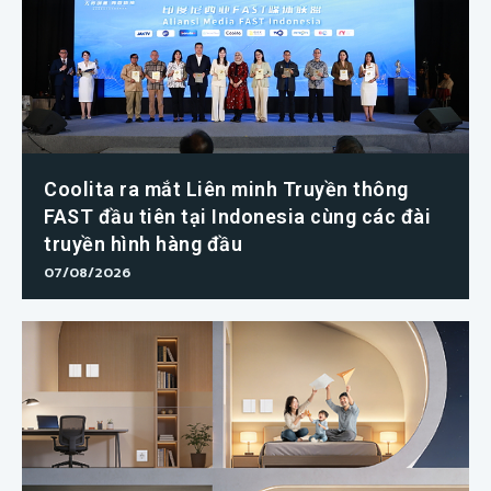
Coolita ra mắt Liên minh Truyền thông
FAST đầu tiên tại Indonesia cùng các đài
truyền hình hàng đầu
07/08/2026