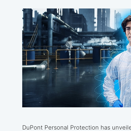
DuPont Personal Protection has unvei