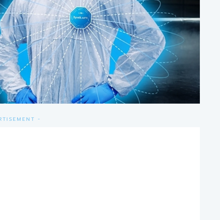
RTISEMENT -