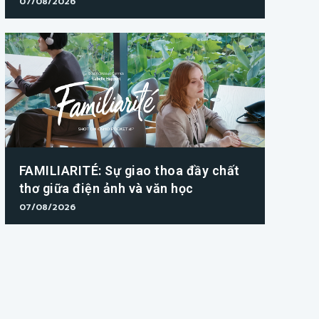
07/08/2026
FAMILIARITÉ: Sự giao thoa đầy chất
thơ giữa điện ảnh và văn học
07/08/2026