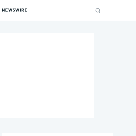
 NEWSWIRE