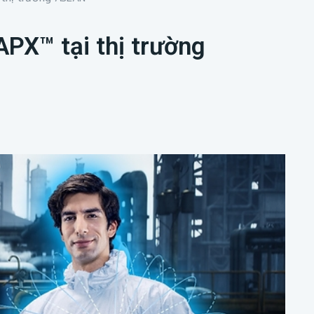
PX™ tại thị trường