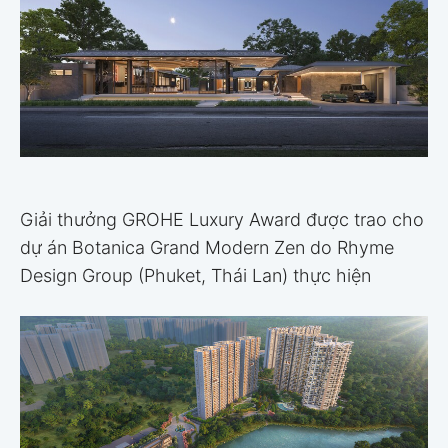
Giải thưởng GROHE Luxury Award được trao cho
dự án Botanica Grand Modern Zen do Rhyme
Design Group (Phuket, Thái Lan) thực hiện