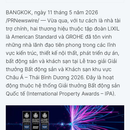
BANGKOK, ngày 11 tháng 5 năm 2026
/PRNewswire/ — Vừa qua, với tư cách là nhà tài
trợ chính, hai thương hiệu thuộc tập đoàn LIXIL
là American Standard và GROHE đã tôn vinh
những nhà lãnh đạo tiên phong trong các lĩnh
vực kiến trúc, thiết kế nội thất, phát triển dự án,
bất động sản và khách sạn tại Lễ trao giải Giải
thưởng Bất động sản và Khách sạn khu vực
Châu Á – Thái Bình Dương 2026. Đây là hoạt
động thuộc hệ thống Giải thưởng Bất động sản
Quốc tế (International Property Awards – IPA).