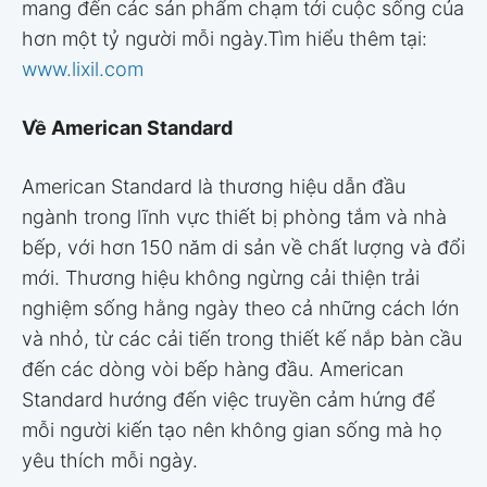
mang đến các sản phẩm chạm tới cuộc sống của
hơn một tỷ người mỗi ngày.Tìm hiểu thêm tại:
www.lixil.com
Về American Standard
American Standard là thương hiệu dẫn đầu
ngành trong lĩnh vực thiết bị phòng tắm và nhà
bếp, với hơn 150 năm di sản về chất lượng và đổi
mới. Thương hiệu không ngừng cải thiện trải
nghiệm sống hằng ngày theo cả những cách lớn
và nhỏ, từ các cải tiến trong thiết kế nắp bàn cầu
đến các dòng vòi bếp hàng đầu. American
Standard hướng đến việc truyền cảm hứng để
mỗi người kiến tạo nên không gian sống mà họ
yêu thích mỗi ngày.