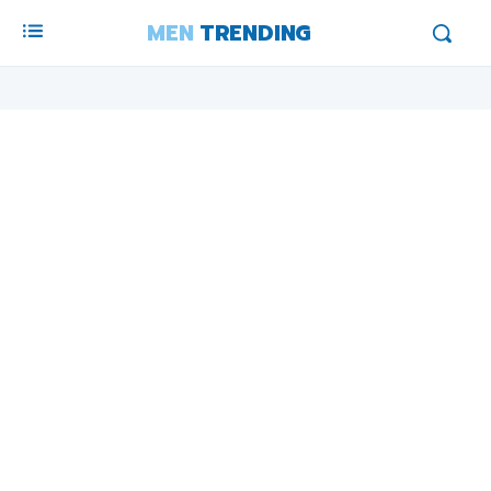
MEN
TRENDING