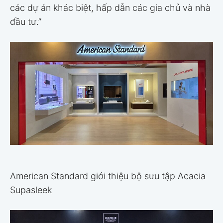
các dự án khác biệt, hấp dẫn các gia chủ và nhà
đầu tư.”
American Standard giới thiệu bộ sưu tập Acacia
Supasleek