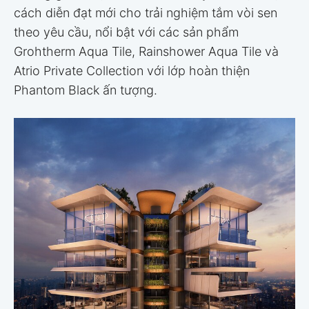
cách diễn đạt mới cho trải nghiệm tắm vòi sen
theo yêu cầu, nổi bật với các sản phẩm
Grohtherm Aqua Tile, Rainshower Aqua Tile và
Atrio Private Collection với lớp hoàn thiện
Phantom Black ấn tượng.