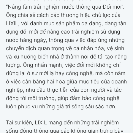
“Nâng tầm trải nghiệm nước thông qua Đổi mới”.
Ông chia sẻ cách các thương hiệu chủ lực của
LIXIL, với danh mục sản phẩm đa dạng, đang tận
dụng đổi mới để nâng cao trải nghiệm sử dụng
nước hàng ngày, thông qua việc đáp ứng những
chuyển dịch quan trọng về cá nhân hóa, vệ sinh
và xu hướng biến nhà ở thành nơi để tái tạo năng
lượng. Ông nhấn mạnh, việc đổi mới không chỉ
dừng lại ở sự mới lạ hay công nghệ, mà còn nằm
ở việc cân bằng hài hòa giữa mục tiêu của doanh
nghiệp, nhu cầu thực tiễn của con người và tác
động tới môi trường, giúp đảm bảo công nghệ
luôn phục vụ những giá trị sống sâu sắc hơn.
Tại sự kiện, LIXIL mang đến những trải nghiệm
sống động thông qua các không gian trưng bày