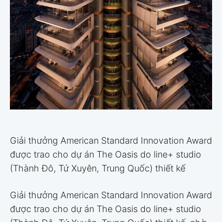
Giải thưởng American Standard Innovation Award
được trao cho dự án The Oasis do line+ studio
(Thành Đô, Tứ Xuyên, Trung Quốc) thiết kế
Giải thưởng American Standard Innovation Award
được trao cho dự án The Oasis do line+ studio