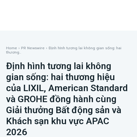
Home
PR Newswire
Định hình tương lai không gian sống: hai
thương...
Định hình tương lai không
gian sống: hai thương hiệu
của LIXIL, American Standard
và GROHE đồng hành cùng
Giải thưởng Bất động sản và
Khách sạn khu vực APAC
2026