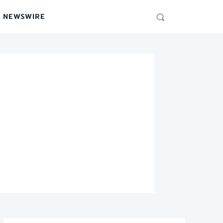
 NEWSWIRE