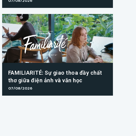
07/08/2026
FAMILIARITÉ: Sự giao thoa đầy chất
thơ giữa điện ảnh và văn học
07/08/2026