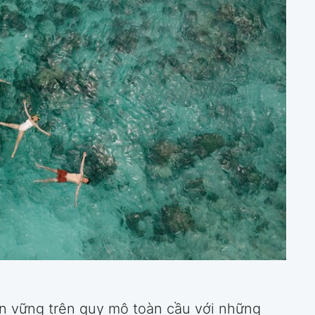
ền vững trên quy mô toàn cầu với những