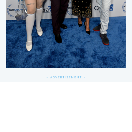
- ADVERTISEMENT -