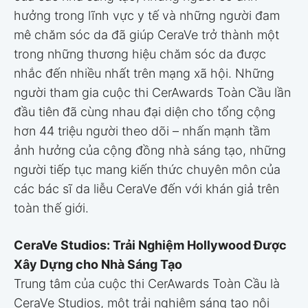
hưởng trong lĩnh vực y tế và những người đam
mê chăm sóc da đã giúp CeraVe trở thành một
trong những thương hiệu chăm sóc da được
nhắc đến nhiều nhất trên mạng xã hội. Những
người tham gia cuộc thi CerAwards Toàn Cầu lần
đầu tiên đã cùng nhau đại diện cho tổng cộng
hơn 44 triệu người theo dõi – nhấn mạnh tầm
ảnh hưởng của cộng đồng nhà sáng tạo, những
người tiếp tục mang kiến thức chuyên môn của
các bác sĩ da liễu CeraVe đến với khán giả trên
toàn thế giới.
CeraVe Studios: Trải Nghiệm Hollywood Được
Xây Dựng cho Nhà Sáng Tạo
Trung tâm của cuộc thi CerAwards Toàn Cầu là
CeraVe Studios, một trải nghiệm sáng tạo nội