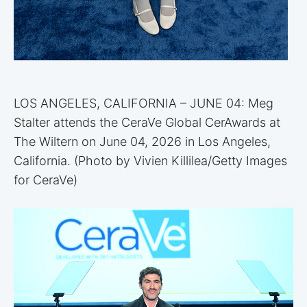
LOS ANGELES, CALIFORNIA – JUNE 04: Meg
Stalter attends the CeraVe Global CerAwards at
The Wiltern on June 04, 2026 in Los Angeles,
California. (Photo by Vivien Killilea/Getty Images
for CeraVe)