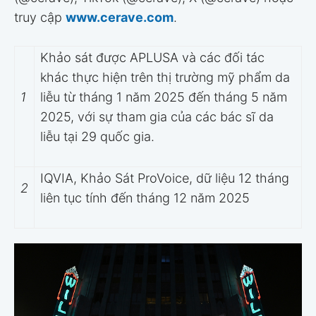
truy cập
www.cerave.com
.
Khảo sát được APLUSA và các đối tác
khác thực hiện trên thị trường mỹ phẩm da
1
liễu từ tháng 1 năm 2025 đến tháng 5 năm
2025, với sự tham gia của các bác sĩ da
liễu tại 29 quốc gia.
IQVIA, Khảo Sát ProVoice, dữ liệu 12 tháng
2
liên tục tính đến tháng 12 năm 2025