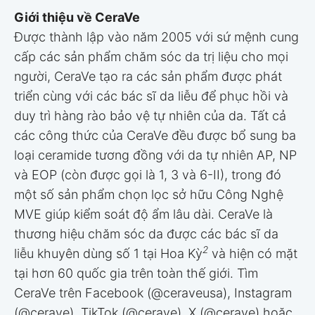
Giới thiệu về CeraVe
Được thành lập vào năm 2005 với sứ mệnh cung
cấp các sản phẩm chăm sóc da trị liệu cho mọi
người, CeraVe tạo ra các sản phẩm được phát
triển cùng với các bác sĩ da liễu để phục hồi và
duy trì hàng rào bảo vệ tự nhiên của da. Tất cả
các công thức của CeraVe đều được bổ sung ba
loại ceramide tương đồng với da tự nhiên AP, NP
và EOP (còn được gọi là 1, 3 và 6-II), trong đó
một số sản phẩm chọn lọc sở hữu Công Nghệ
MVE giúp kiểm soát độ ẩm lâu dài. CeraVe là
thương hiệu chăm sóc da được các bác sĩ da
2
liễu khuyên dùng số 1 tại Hoa Kỳ
và hiện có mặt
tại hơn 60 quốc gia trên toàn thế giới. Tìm
CeraVe trên Facebook (@ceraveusa), Instagram
(@cerave), TikTok (@cerave), X (@cerave) hoặc