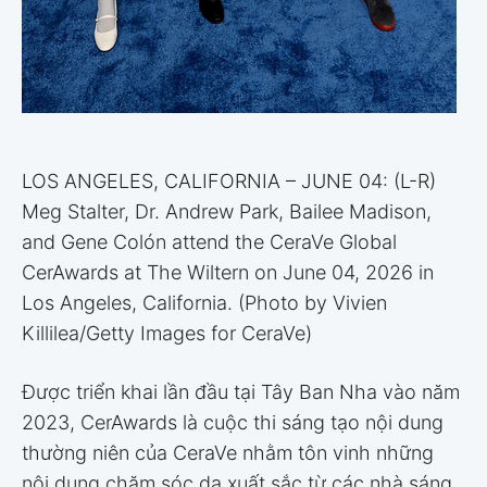
LOS ANGELES, CALIFORNIA – JUNE 04: (L-R)
Meg Stalter, Dr. Andrew Park, Bailee Madison,
and Gene Colón attend the CeraVe Global
CerAwards at The Wiltern on June 04, 2026 in
Los Angeles, California. (Photo by Vivien
Killilea/Getty Images for CeraVe)
Được triển khai lần đầu tại Tây Ban Nha vào năm
2023, CerAwards là cuộc thi sáng tạo nội dung
thường niên của CeraVe nhằm tôn vinh những
nội dung chăm sóc da xuất sắc từ các nhà sáng