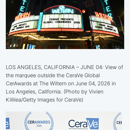
LOS ANGELES, CALIFORNIA – JUNE 04: View of
the marquee outside the CeraVe Global
CerAwards at The Wiltern on June 04, 2026 in
Los Angeles, California. (Photo by Vivien
Killilea/Getty Images for CeraVe)