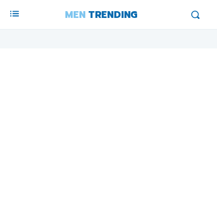
MEN
TRENDING