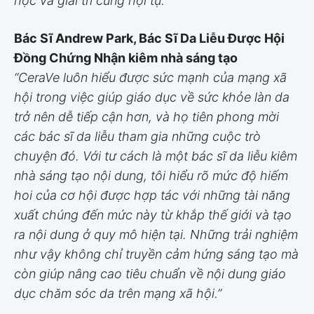
học và giải trí cùng hội tụ.”
Bác Sĩ Andrew Park, Bác Sĩ Da Liễu Được Hội
Đồng Chứng Nhận kiêm nhà sáng tạo
“CeraVe luôn hiểu được sức mạnh của mạng xã
hội trong việc giúp giáo dục về sức khỏe làn da
trở nên dễ tiếp cận hơn, và họ tiên phong mời
các bác sĩ da liễu tham gia những cuộc trò
chuyện đó. Với tư cách là một bác sĩ da liễu kiêm
nhà sáng tạo nội dung, tôi hiểu rõ mức độ hiếm
hoi của cơ hội được hợp tác với những tài năng
xuất chúng đến mức này từ khắp thế giới và tạo
ra nội dung ở quy mô hiện tại. Những trải nghiệm
như vậy không chỉ truyền cảm hứng sáng tạo mà
còn giúp nâng cao tiêu chuẩn về nội dung giáo
dục chăm sóc da trên mạng xã hội.”