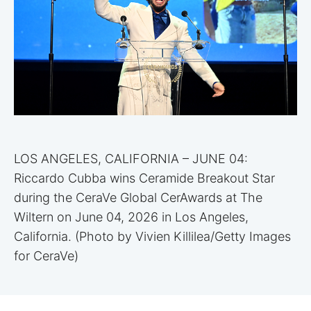
LOS ANGELES, CALIFORNIA – JUNE 04:
Riccardo Cubba wins Ceramide Breakout Star
during the CeraVe Global CerAwards at The
Wiltern on June 04, 2026 in Los Angeles,
California. (Photo by Vivien Killilea/Getty Images
for CeraVe)