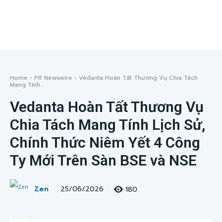
Home
PR Newswire
Vedanta Hoàn Tất Thương Vụ Chia Tách
Mang Tính...
Vedanta Hoàn Tất Thương Vụ
Chia Tách Mang Tính Lịch Sử,
Chính Thức Niêm Yết 4 Công
Ty Mới Trên Sàn BSE và NSE
Zen
180
25/06/2026