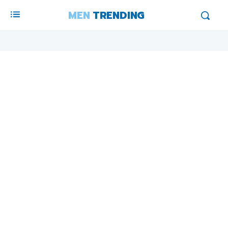
MEN
TRENDING