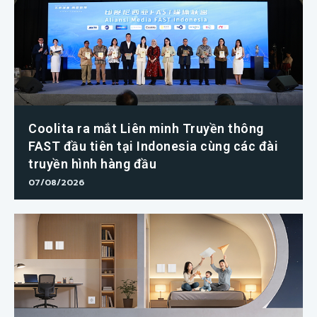
Coolita ra mắt Liên minh Truyền thông
FAST đầu tiên tại Indonesia cùng các đài
truyền hình hàng đầu
07/08/2026