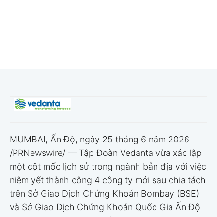
MUMBAI, Ấn Độ
,
ngày 25 tháng 6 năm 2026
/PRNewswire/ — Tập Đoàn Vedanta vừa xác lập
một cột mốc lịch sử trong ngành bản địa với việc
niêm yết thành công 4 công ty mới sau chia tách
trên Sở Giao Dịch Chứng Khoán Bombay (BSE)
và Sở Giao Dịch Chứng Khoán Quốc Gia Ấn Độ