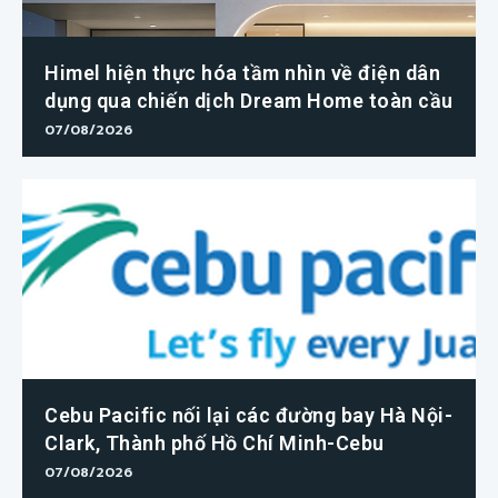
Himel hiện thực hóa tầm nhìn về điện dân
dụng qua chiến dịch Dream Home toàn cầu
07/08/2026
Cebu Pacific nối lại các đường bay Hà Nội-
Clark, Thành phố Hồ Chí Minh-Cebu
07/08/2026