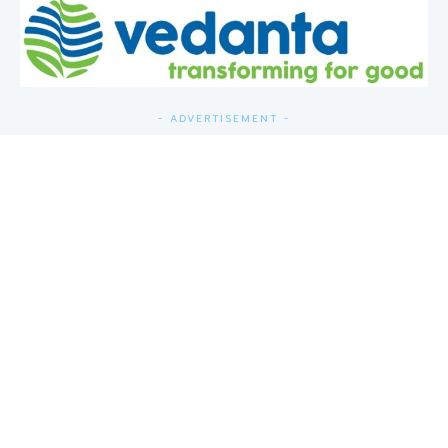
- ADVERTISEMENT -