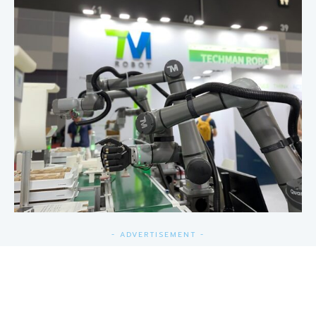
- ADVERTISEMENT -