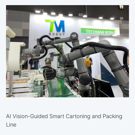
AI Vision-Guided Smart Cartoning and Packing
Line