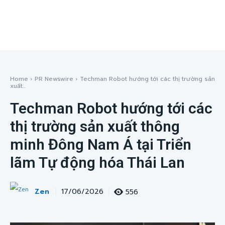
Home
PR Newswire
Techman Robot hướng tới các thị trường sản
xuất...
Techman Robot hướng tới các
thị trường sản xuất thông
minh Đông Nam Á tại Triển
lãm Tự động hóa Thái Lan
Zen
556
17/06/2026