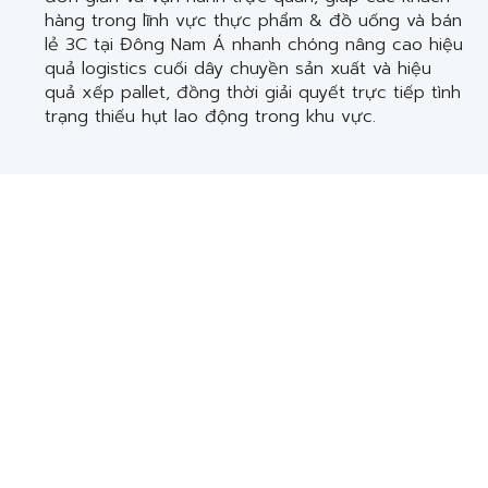
hàng trong lĩnh vực thực phẩm & đồ uống và bán
lẻ 3C tại Đông Nam Á nhanh chóng nâng cao hiệu
quả logistics cuối dây chuyền sản xuất và hiệu
quả xếp pallet, đồng thời giải quyết trực tiếp tình
trạng thiếu hụt lao động trong khu vực.