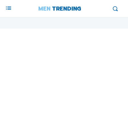
MEN
TRENDING