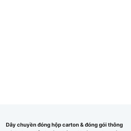
Dây chuyền đóng hộp carton & đóng gói thông