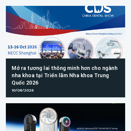
Mở ra tương lai thông minh hơn cho ngành
nha khoa tại Triển lãm Nha khoa Trung
Quốc 2026
10/08/2026