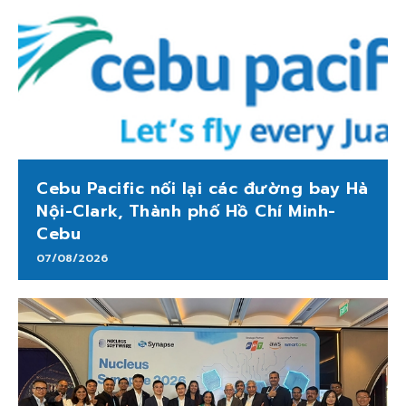
Cebu Pacific nối lại các đường bay Hà
Nội-Clark, Thành phố Hồ Chí Minh-
Cebu
07/08/2026