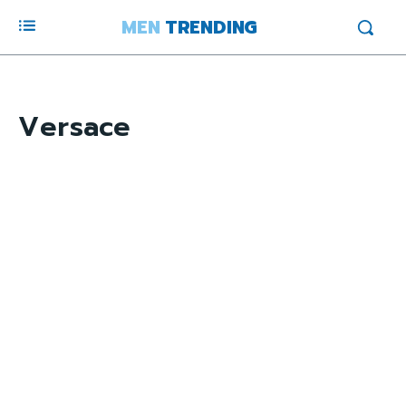
MEN
TRENDING
Versace