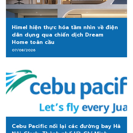
Himel hiện thực hóa tầm nhìn về điện
dân dụng qua chiến dịch Dream
Home toàn cầu
07/08/2026
Cebu Pacific nối lại các đường bay Hà