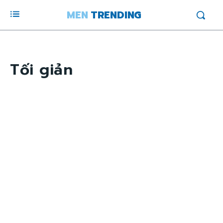
MEN
TRENDING
Tối giản