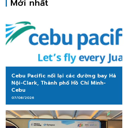
Mới nhất
Cebu Pacific nối lại các đường bay Hà
Nội-Clark, Thành phố Hồ Chí Minh-
Cebu
07/08/2026