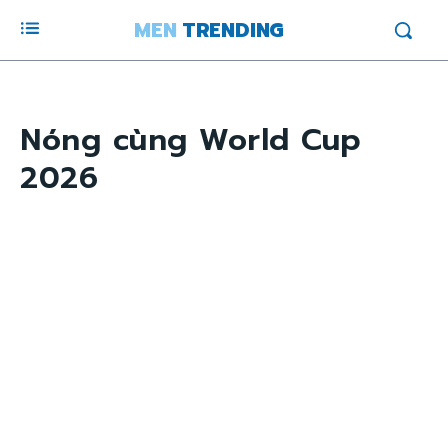
MEN
TRENDING
Nóng cùng World Cup
2026