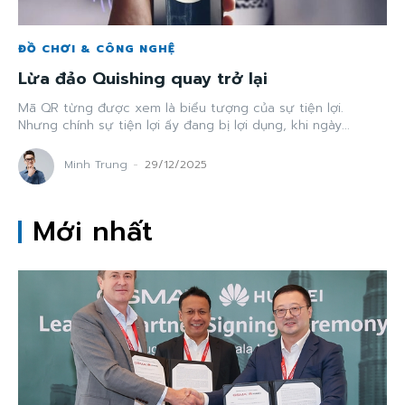
ĐỒ CHƠI & CÔNG NGHỆ
Lừa đảo Quishing quay trở lại
Mã QR từng được xem là biểu tượng của sự tiện lợi.
Nhưng chính sự tiện lợi ấy đang bị lợi dụng, khi ngày...
Minh Trung
-
29/12/2025
Mới nhất