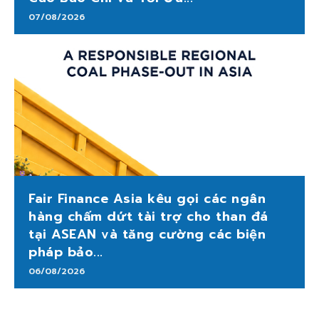
07/08/2026
Fair Finance Asia kêu gọi các ngân
hàng chấm dứt tài trợ cho than đá
tại ASEAN và tăng cường các biện
pháp bảo...
06/08/2026