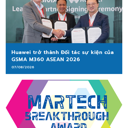
Huawei trở thành Đối tác sự kiện của
GSMA M360 ASEAN 2026
07/08/2026