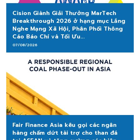
Cision Giành Giải Thưởng MarTech
Breakthrough 2026 ở hạng mục Lắng
Nghe Mạng Xã Hội, Phân Phối Thông
Cáo Báo Chí và Tối Ưu...
07/08/2026
Fair Finance Asia kêu gọi các ngân
hàng chấm dứt tài trợ cho than đá