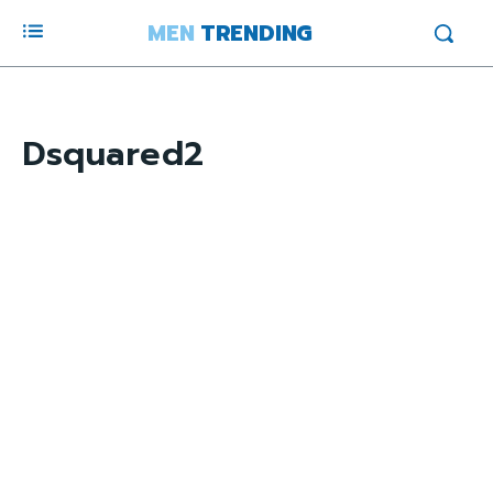
MEN
TRENDING
Dsquared2