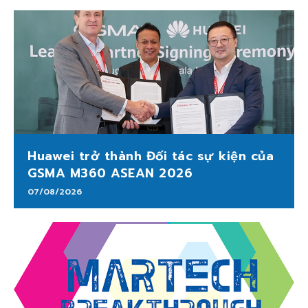
Huawei trở thành Đối tác sự kiện của
GSMA M360 ASEAN 2026
07/08/2026