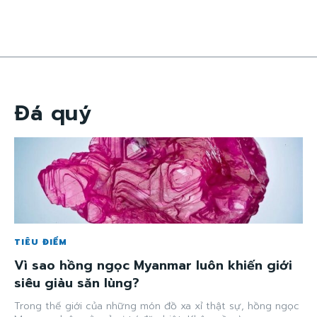
Đá quý
TIÊU ĐIỂM
Vì sao hồng ngọc Myanmar luôn khiến giới
siêu giàu săn lùng?
Trong thế giới của những món đồ xa xỉ thật sự, hồng ngọc