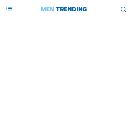
MEN
TRENDING