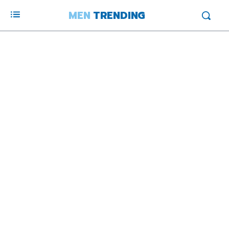
MEN
TRENDING