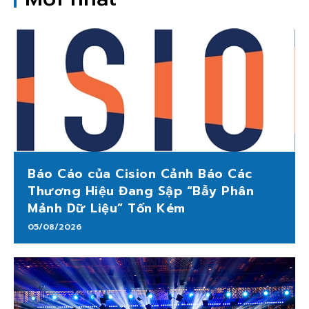
Báo Cáo của Cision Cảnh Báo Các
Thương Hiệu Đang Sập “Bẫy Phân
Mảnh Dữ Liệu” Tốn Kém
05/08/2026