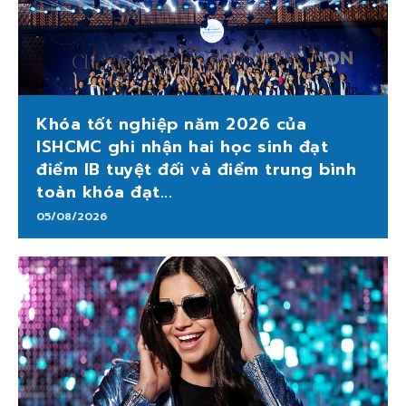
Khóa tốt nghiệp năm 2026 của
ISHCMC ghi nhận hai học sinh đạt
điểm IB tuyệt đối và điểm trung bình
toàn khóa đạt...
05/08/2026