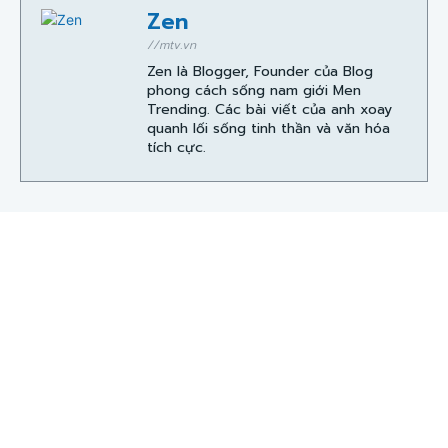
Zen
//mtv.vn
Zen là Blogger, Founder của Blog
phong cách sống nam giới Men
Trending. Các bài viết của anh xoay
quanh lối sống tinh thần và văn hóa
tích cực.