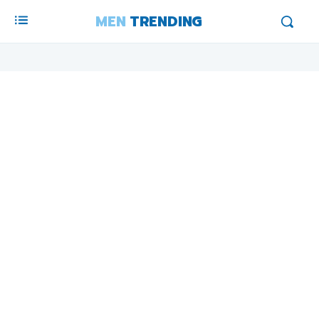
MEN
TRENDING