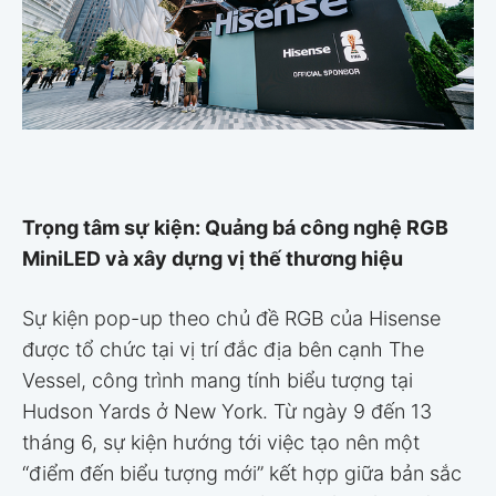
Trọng tâm sự kiện: Quảng bá công nghệ RGB
MiniLED và xây dựng vị thế thương hiệu
Sự kiện pop-up theo chủ đề RGB của Hisense
được tổ chức tại vị trí đắc địa bên cạnh The
Vessel, công trình mang tính biểu tượng tại
Hudson Yards ở New York. Từ ngày 9 đến 13
tháng 6, sự kiện hướng tới việc tạo nên một
“điểm đến biểu tượng mới” kết hợp giữa bản sắc