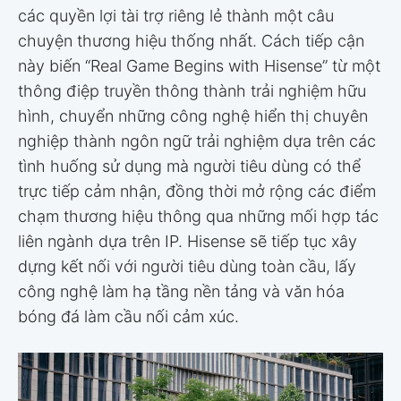
các quyền lợi tài trợ riêng lẻ thành một câu
chuyện thương hiệu thống nhất. Cách tiếp cận
này biến “Real Game Begins with Hisense” từ một
thông điệp truyền thông thành trải nghiệm hữu
hình, chuyển những công nghệ hiển thị chuyên
nghiệp thành ngôn ngữ trải nghiệm dựa trên các
tình huống sử dụng mà người tiêu dùng có thể
trực tiếp cảm nhận, đồng thời mở rộng các điểm
chạm thương hiệu thông qua những mối hợp tác
liên ngành dựa trên IP. Hisense sẽ tiếp tục xây
dựng kết nối với người tiêu dùng toàn cầu, lấy
công nghệ làm hạ tầng nền tảng và văn hóa
bóng đá làm cầu nối cảm xúc.