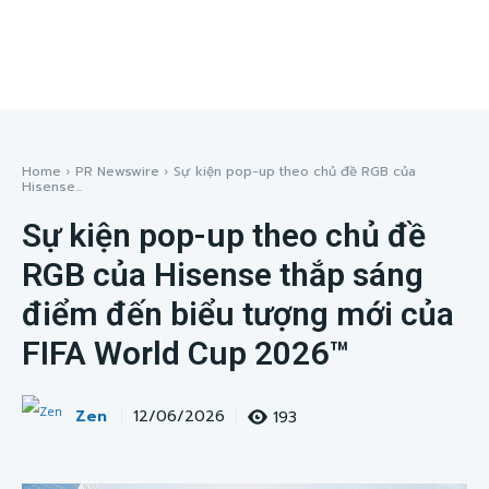
Home
PR Newswire
Sự kiện pop-up theo chủ đề RGB của
Hisense...
Sự kiện pop-up theo chủ đề
RGB của Hisense thắp sáng
điểm đến biểu tượng mới của
FIFA World Cup 2026™
Zen
193
12/06/2026