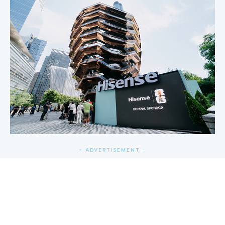
- ADVERTISEMENT -