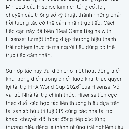
MiniLED của Hisense làm nền tảng cốt lõi,
chuyển các thông số kỹ thuật thành những phản
hồi tương tác có thể cảm nhận trực tiếp. Cách
tiếp cận này đã biến “Real Game Begins with
Hisense” từ một thông điệp thương hiệu thành
trải nghiệm thực tế mà người tiêu dùng có thể
trực tiếp cảm nhận.
Sự hợp tác này đại diện cho một hoạt động triển
khai trọng điểm trong chiến lược khai thác quyền
™
lợi tài trợ FIFA World Cup 2026
của Hisense. Với
vai trò Nhà tài trợ chính thức, Hisense tích cực
theo đuổi các hợp tác liên thương hiệu dựa trên
tài sản sở hữu trí tuệ (IP) cùng các nhà tài trợ
khác, chuyển đổi hoạt động tiếp xúc từng
thương hiệu riêng lẻ thành những trải nghiệm tiêu