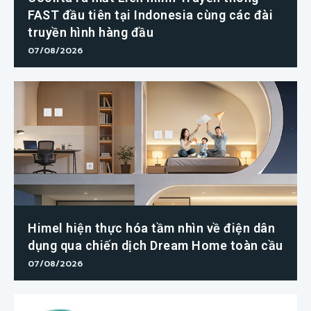
FAST đầu tiên tại Indonesia cùng các đài
truyền hình hàng đầu
07/08/2026
Himel hiện thực hóa tầm nhìn về điện dân
dụng qua chiến dịch Dream Home toàn cầu
07/08/2026