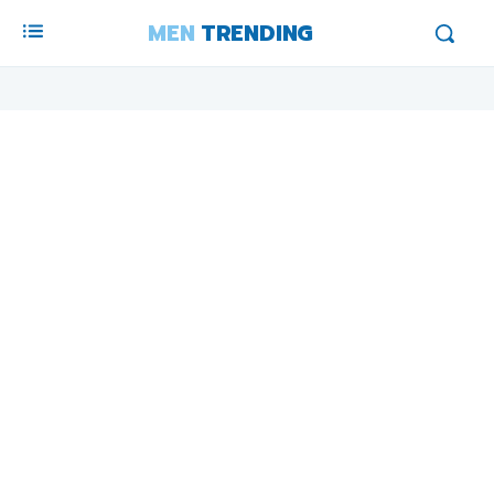
MEN
TRENDING