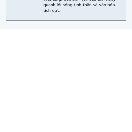
quanh lối sống tinh thần và văn hóa
tích cực.