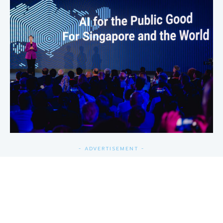
- ADVERTISEMENT -