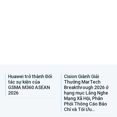
Huawei trở thành Đối
Cision Giành Giải
tác sự kiện của
Thưởng MarTech
GSMA M360 ASEAN
Breakthrough 2026 ở
2026
hạng mục Lắng Nghe
Mạng Xã Hội, Phân
Phối Thông Cáo Báo
Chí và Tối Ưu...