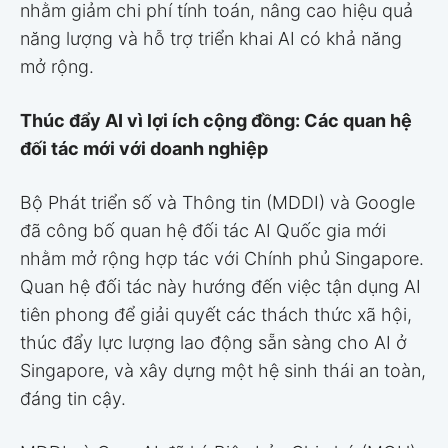
nhằm giảm chi phí tính toán, nâng cao hiệu quả
năng lượng và hỗ trợ triển khai AI có khả năng
mở rộng.
Thúc đẩy AI vì lợi ích cộng đồng: Các quan hệ
đối tác mới với doanh nghiệp
Bộ Phát triển số và Thông tin (MDDI) và Google
đã công bố quan hệ đối tác AI Quốc gia mới
nhằm mở rộng hợp tác với Chính phủ Singapore.
Quan hệ đối tác này hướng đến việc tận dụng AI
tiên phong để giải quyết các thách thức xã hội,
thúc đẩy lực lượng lao động sẵn sàng cho AI ở
Singapore, và xây dựng một hệ sinh thái an toàn,
đáng tin cậy.