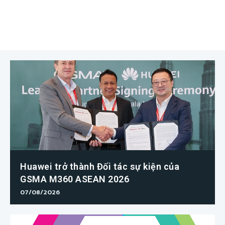
Huawei trở thành Đối tác sự kiện của
GSMA M360 ASEAN 2026
07/08/2026