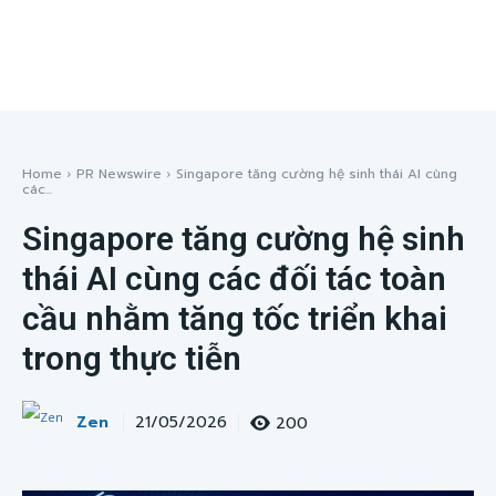
Home
PR Newswire
Singapore tăng cường hệ sinh thái AI cùng
các...
Singapore tăng cường hệ sinh
thái AI cùng các đối tác toàn
cầu nhằm tăng tốc triển khai
trong thực tiễn
Zen
200
21/05/2026