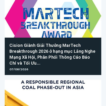
Cision Giành Giải Thưởng MarTech
Breakthrough 2026 ở hạng mục Lắng Nghe
Mạng Xã Hội, Phân Phối Thông Cáo Báo
Chí và Tối Ưu...
07/08/2026