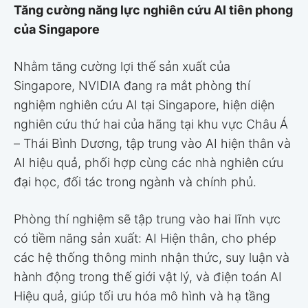
Tăng cường năng lực nghiên cứu AI tiên phong
của Singapore
Nhằm tăng cường lợi thế sản xuất của
Singapore, NVIDIA đang ra mắt phòng thí
nghiệm nghiên cứu AI tại Singapore, hiện diện
nghiên cứu thứ hai của hãng tại khu vực Châu Á
– Thái Bình Dương, tập trung vào AI hiện thân và
AI hiệu quả, phối hợp cùng các nhà nghiên cứu
đại học, đối tác trong ngành và chính phủ.
Phòng thí nghiệm sẽ tập trung vào hai lĩnh vực
có tiềm năng sản xuất: AI Hiện thân, cho phép
các hệ thống thông minh nhận thức, suy luận và
hành động trong thế giới vật lý, và điện toán AI
Hiệu quả, giúp tối ưu hóa mô hình và hạ tầng