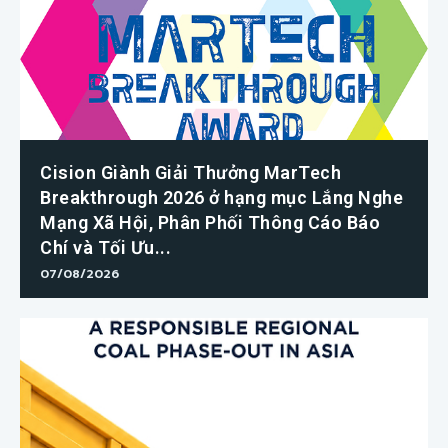
Cision Giành Giải Thưởng MarTech
Breakthrough 2026 ở hạng mục Lắng Nghe
Mạng Xã Hội, Phân Phối Thông Cáo Báo
Chí và Tối Ưu...
07/08/2026