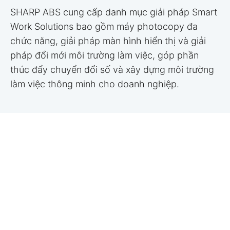
SHARP ABS cung cấp danh mục giải pháp Smart
Work Solutions bao gồm máy photocopy đa
chức năng, giải pháp màn hình hiển thị và giải
pháp đổi mới môi trường làm việc, góp phần
thúc đẩy chuyển đổi số và xây dựng môi trường
làm việc thông minh cho doanh nghiệp.