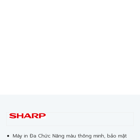
Máy in Đa Chức Năng màu thông minh, bảo mật