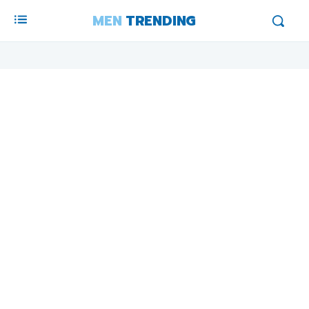
MEN
TRENDING