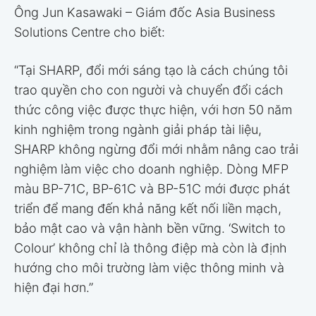
Ông Jun Kasawaki – Giám đốc Asia Business
Solutions Centre cho biết:
“Tại SHARP, đổi mới sáng tạo là cách chúng tôi
trao quyền cho con người và chuyển đổi cách
thức công việc được thực hiện, với hơn 50 năm
kinh nghiệm trong ngành giải pháp tài liệu,
SHARP không ngừng đổi mới nhằm nâng cao trải
nghiệm làm việc cho doanh nghiệp. Dòng MFP
màu BP-71C, BP-61C và BP-51C mới được phát
triển để mang đến khả năng kết nối liền mạch,
bảo mật cao và vận hành bền vững. ‘Switch to
Colour’ không chỉ là thông điệp mà còn là định
hướng cho môi trường làm việc thông minh và
hiện đại hơn.”