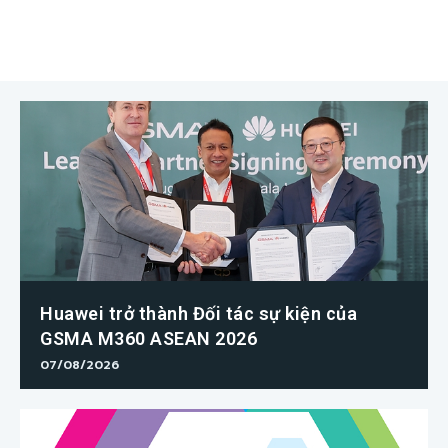
Huawei trở thành Đối tác sự kiện của
GSMA M360 ASEAN 2026
07/08/2026