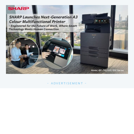
- ADVERTISEMENT -