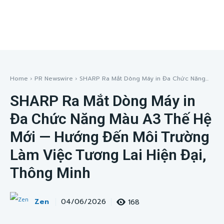
Home
PR Newswire
SHARP Ra Mắt Dòng Máy in Đa Chức Năng...
SHARP Ra Mắt Dòng Máy in
Đa Chức Năng Màu A3 Thế Hệ
Mới — Hướng Đến Môi Trường
Làm Việc Tương Lai Hiện Đại,
Thông Minh
Zen
168
04/06/2026